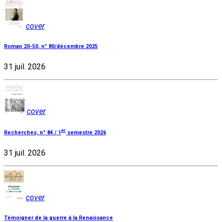
cover
Roman 20-50, n° 80/décembre 2025
31 juil. 2026
cover
er
Recherches, n° 84 / 1
semestre 2026
31 juil. 2026
cover
Témoigner de la guerre à la Renaissance