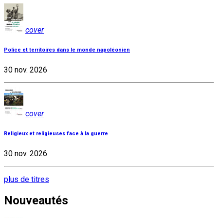
cover
Police et territoires dans le monde napoléonien
30 nov. 2026
cover
Religieux et religieuses face à la guerre
30 nov. 2026
plus de titres
Nouveautés