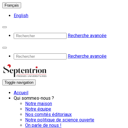
Français
English
Recherche avancée
Recherche avancée
Toggle navigation
Accueil
Qui sommes-nous ?
Notre maison
Notre équipe
Nos comités éditoriaux
Notre politique de science ouverte
On parle de nous !