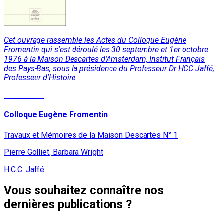
Cet ouvrage rassemble les Actes du Colloque Eugène
Fromentin qui s'est déroulé les 30 septembre et 1er octobre
1976 à la Maison Descartes d'Amsterdam, Institut Français
des Pays-Bas, sous la présidence du Professeur Dr HCC Jaffé,
Professeur d'Histoire...
Lire la suite
Colloque Eugène Fromentin
Travaux et Mémoires de la Maison Descartes N° 1
Pierre Golliet, Barbara Wright
H.C.C. Jaffé
Vous souhaitez connaître nos
dernières publications ?