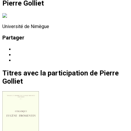
Pierre Golliet
Université de Nimègue
Partager
Titres
avec la participation de
Pierre
Golliet