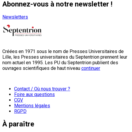
Abonnez-vous à notre newsletter !
Newsletters
Créées en 1971 sous le nom de Presses Universitaires de
Lille, les Presses universitaires du Septentrion prennent leur
nom actuel en 1995. Les PU du Septentrion publient des
ouvrages scientifiques de haut niveau
continuer
Contact / Où nous trouver ?
Foire aux questions
CGV
Mentions légales
RGPD
À paraître