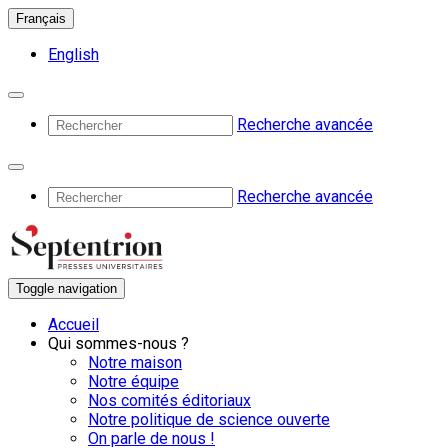
Français
English
Recherche avancée
Recherche avancée
Toggle navigation
Accueil
Qui sommes-nous ?
Notre maison
Notre équipe
Nos comités éditoriaux
Notre politique de science ouverte
On parle de nous !