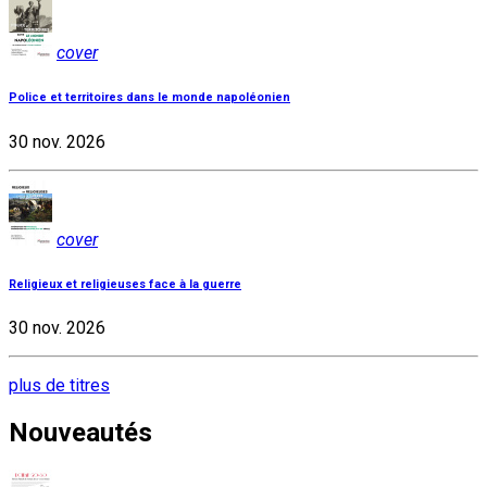
cover
Police et territoires dans le monde napoléonien
30 nov. 2026
cover
Religieux et religieuses face à la guerre
30 nov. 2026
plus de titres
Nouveautés