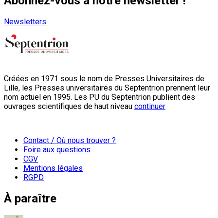
Abonnez-vous à notre newsletter !
Newsletters
Créées en 1971 sous le nom de Presses Universitaires de
Lille, les Presses universitaires du Septentrion prennent leur
nom actuel en 1995. Les PU du Septentrion publient des
ouvrages scientifiques de haut niveau
continuer
Contact / Où nous trouver ?
Foire aux questions
CGV
Mentions légales
RGPD
À paraître