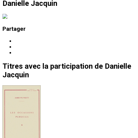
Danielle Jacquin
Partager
Titres
avec la participation de
Danielle
Jacquin