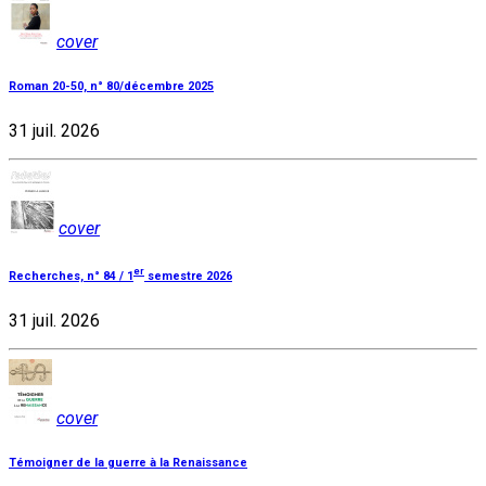
cover
Roman 20-50, n° 80/décembre 2025
31 juil. 2026
cover
er
Recherches, n° 84 / 1
semestre 2026
31 juil. 2026
cover
Témoigner de la guerre à la Renaissance