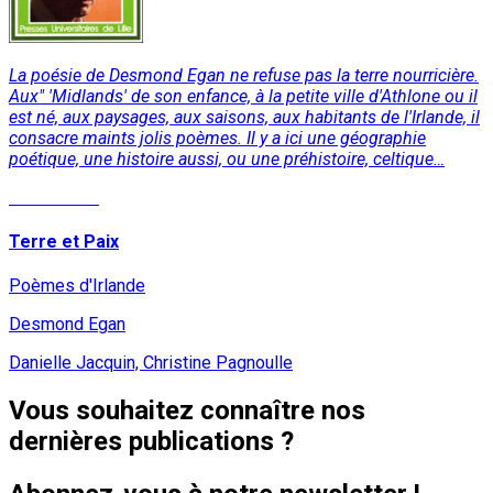
La poésie de Desmond Egan ne refuse pas la terre nourricière.
Aux" 'Midlands' de son enfance, à la petite ville d'Athlone ou il
est né, aux paysages, aux saisons, aux habitants de l'Irlande, il
consacre maints jolis poèmes. Il y a ici une géographie
poétique, une histoire aussi, ou une préhistoire, celtique…
Lire la suite
Terre et Paix
Poèmes d'Irlande
Desmond Egan
Danielle Jacquin, Christine Pagnoulle
Vous souhaitez connaître nos
dernières publications ?