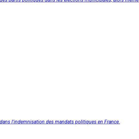
ans l'indemnisation des mandats politiques en France.