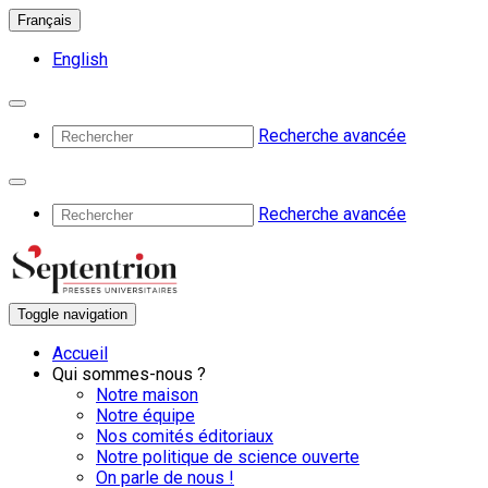
Français
English
Recherche avancée
Recherche avancée
Toggle navigation
Accueil
Qui sommes-nous ?
Notre maison
Notre équipe
Nos comités éditoriaux
Notre politique de science ouverte
On parle de nous !