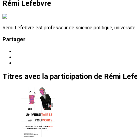
Rémi Lefebvre
Rémi Lefebvre est professeur de science politique, université
Partager
Titres
avec la participation de
Rémi Lef