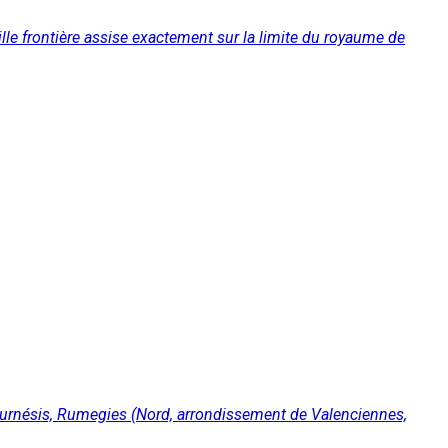
lle frontière assise exactement sur la limite du royaume de
 Tournésis, Rumegies (Nord, arrondissement de Valenciennes,