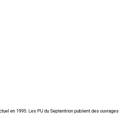
actuel en 1995. Les PU du Septentrion publient des ouvrages