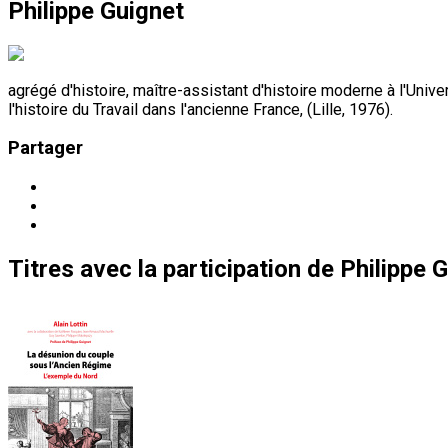
Philippe Guignet
agrégé d'histoire, maître-assistant d'histoire moderne à l'Unive
l'histoire du Travail dans l'ancienne France, (Lille, 1976).
Partager
Titres
avec la participation de
Philippe 