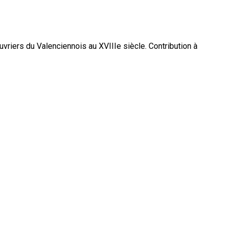
uvriers du Valenciennois au XVIIIe siècle. Contribution à