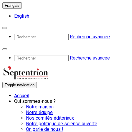
Français
English
Recherche avancée
Recherche avancée
Toggle navigation
Accueil
Qui sommes-nous ?
Notre maison
Notre équipe
Nos comités éditoriaux
Notre politique de science ouverte
On parle de nous !