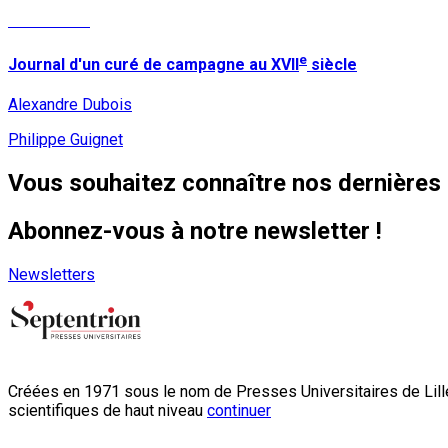
Lire la suite
e
Journal d'un curé de campagne au XVII
siècle
Alexandre Dubois
Philippe Guignet
Vous souhaitez connaître nos dernières 
Abonnez-vous à notre newsletter !
Newsletters
Créées en 1971 sous le nom de Presses Universitaires de Lille
scientifiques de haut niveau
continuer