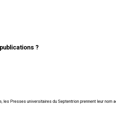
publications ?
, les Presses universitaires du Septentrion prennent leur nom 