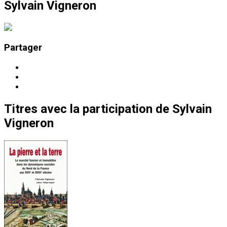
Sylvain Vigneron
Partager
Titres
avec la participation de
Sylvain
Vigneron