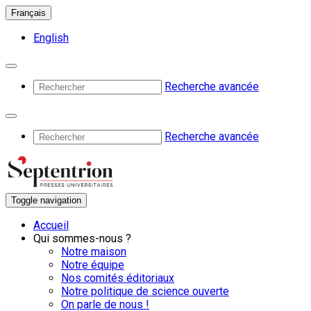
Français
English
Recherche avancée
Recherche avancée
Toggle navigation
Accueil
Qui sommes-nous ?
Notre maison
Notre équipe
Nos comités éditoriaux
Notre politique de science ouverte
On parle de nous !