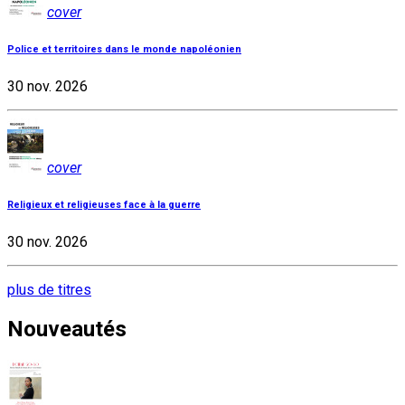
cover
Police et territoires dans le monde napoléonien
30 nov. 2026
cover
Religieux et religieuses face à la guerre
30 nov. 2026
plus de titres
Nouveautés