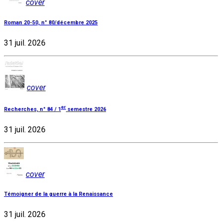
cover
Roman 20-50, n° 80/décembre 2025
31 juil. 2026
cover
er
Recherches, n° 84 / 1
semestre 2026
31 juil. 2026
cover
Témoigner de la guerre à la Renaissance
31 juil. 2026