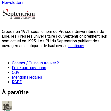
Newsletters
Créées en 1971 sous le nom de Presses Universitaires de
Lille, les Presses universitaires du Septentrion prennent leur
nom actuel en 1995. Les PU du Septentrion publient des
ouvrages scientifiques de haut niveau
continuer
Contact / Où nous trouver ?
Foire aux questions
CGV
Mentions légales
RGPD
À paraître