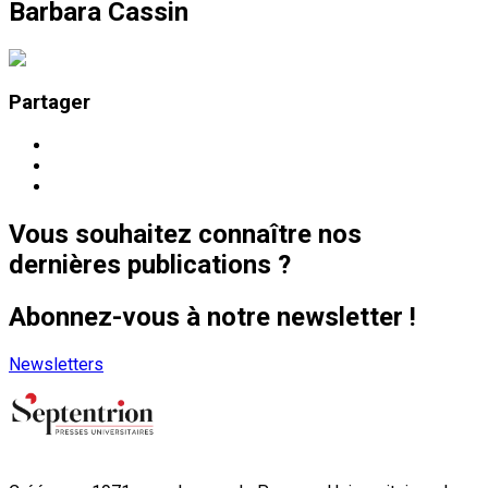
Barbara Cassin
Partager
Vous souhaitez connaître nos
dernières publications ?
Abonnez-vous à notre newsletter !
Newsletters