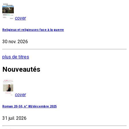
cover
Religieux et religieuses face à la guerre
30 nov. 2026
plus de titres
Nouveautés
cover
Roman 20-50, n° 80/décembre 2025
31 juil. 2026