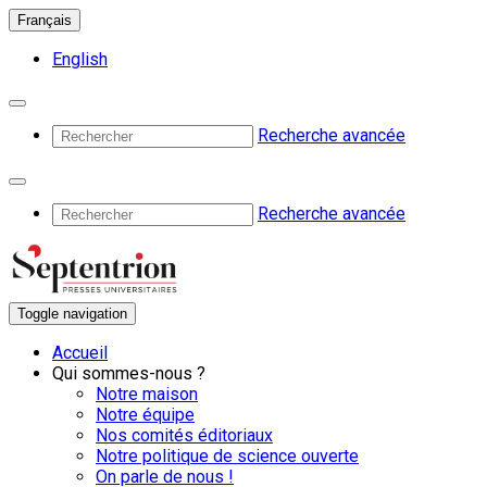
Français
English
Recherche avancée
Recherche avancée
Toggle navigation
Accueil
Qui sommes-nous ?
Notre maison
Notre équipe
Nos comités éditoriaux
Notre politique de science ouverte
On parle de nous !