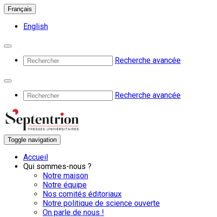
Français
English
Recherche avancée
Recherche avancée
Toggle navigation
Accueil
Qui sommes-nous ?
Notre maison
Notre équipe
Nos comités éditoriaux
Notre politique de science ouverte
On parle de nous !