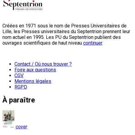
Créées en 1971 sous le nom de Presses Universitaires de
Lille, les Presses universitaires du Septentrion prennent leur
nom actuel en 1995. Les PU du Septentrion publient des
ouvrages scientifiques de haut niveau
continuer
Contact / Où nous trouver ?
Foire aux questions
CGV
Mentions légales
RGPD
À paraître
cover