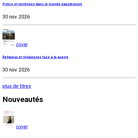
Police et territoires dans le monde napoléonien
30 nov. 2026
cover
Religieux et religieuses face à la guerre
30 nov. 2026
plus de titres
Nouveautés
cover