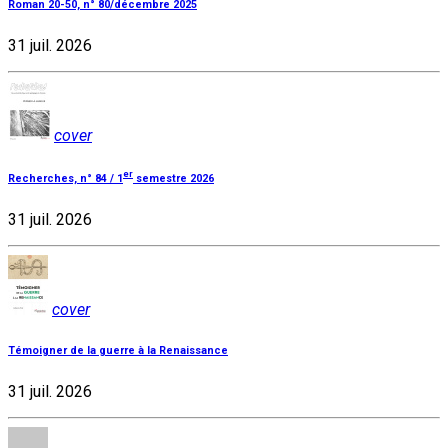
Roman 20-50, n° 80/décembre 2025
31 juil. 2026
cover
er
Recherches, n° 84 / 1
semestre 2026
31 juil. 2026
cover
Témoigner de la guerre à la Renaissance
31 juil. 2026