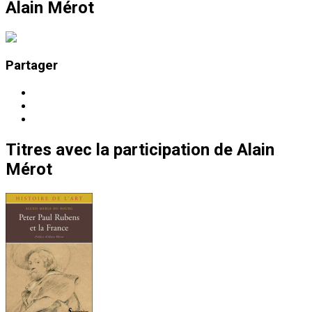
Alain Mérot
Partager
Titres
avec la participation de
Alain
Mérot