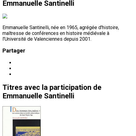
Emmanuelle Santinelli
Emmanuelle Santinelli, née en 1965, agrégée d'histoire,
maîtresse de conférences en histoire médiévale à
l’Université de Valenciennes depuis 2001.
Partager
Titres
avec la participation de
Emmanuelle Santinelli