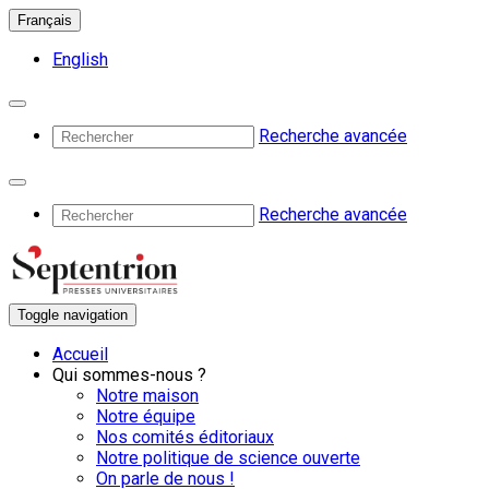
Français
English
Recherche avancée
Recherche avancée
Toggle navigation
Accueil
Qui sommes-nous ?
Notre maison
Notre équipe
Nos comités éditoriaux
Notre politique de science ouverte
On parle de nous !