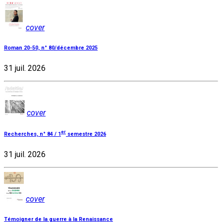
cover
Roman 20-50, n° 80/décembre 2025
31 juil. 2026
cover
er
Recherches, n° 84 / 1
semestre 2026
31 juil. 2026
cover
Témoigner de la guerre à la Renaissance