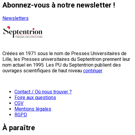
Abonnez-vous à notre newsletter !
Newsletters
Créées en 1971 sous le nom de Presses Universitaires de
Lille, les Presses universitaires du Septentrion prennent leur
nom actuel en 1995. Les PU du Septentrion publient des
ouvrages scientifiques de haut niveau
continuer
Contact / Où nous trouver ?
Foire aux questions
CGV
Mentions légales
RGPD
À paraître