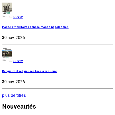
cover
Police et territoires dans le monde napoléonien
30 nov. 2026
cover
Religieux et religieuses face à la guerre
30 nov. 2026
plus de titres
Nouveautés