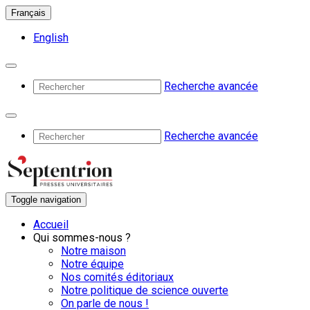
Français
English
Recherche avancée
Recherche avancée
Toggle navigation
Accueil
Qui sommes-nous ?
Notre maison
Notre équipe
Nos comités éditoriaux
Notre politique de science ouverte
On parle de nous !