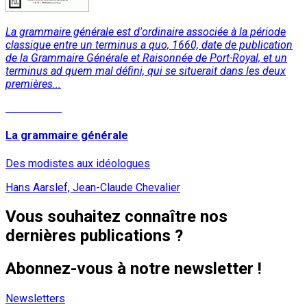
La grammaire générale est d'ordinaire associée à la période
classique entre un terminus a quo, 1660, date de publication
de la Grammaire Générale et Raisonnée de Port-Royal, et un
terminus ad quem mal défini, qui se situerait dans les deux
premières...
Lire la suite
La grammaire générale
Des modistes aux idéologues
Hans Aarslef, Jean-Claude Chevalier
Vous souhaitez connaître nos
dernières publications ?
Abonnez-vous à notre newsletter !
Newsletters