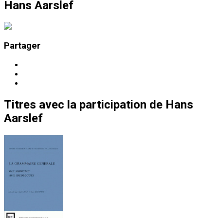
Hans Aarslef
Partager
Titres
avec la participation de
Hans
Aarslef