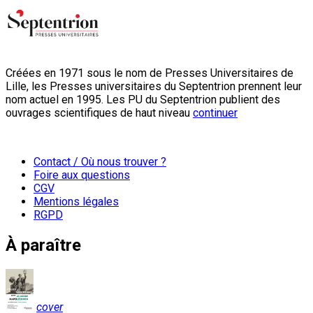
Créées en 1971 sous le nom de Presses Universitaires de
Lille, les Presses universitaires du Septentrion prennent leur
nom actuel en 1995. Les PU du Septentrion publient des
ouvrages scientifiques de haut niveau
continuer
Contact / Où nous trouver ?
Foire aux questions
CGV
Mentions légales
RGPD
À paraître
cover