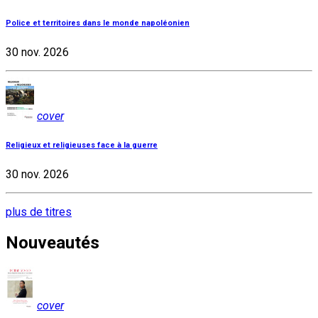
Police et territoires dans le monde napoléonien
30 nov. 2026
cover
Religieux et religieuses face à la guerre
30 nov. 2026
plus de titres
Nouveautés
cover