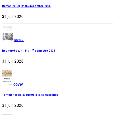
Roman 20-50, n° 80/décembre 2025
31 juil. 2026
cover
er
Recherches, n° 84 / 1
semestre 2026
31 juil. 2026
cover
Témoigner de la guerre à la Renaissance
31 juil. 2026