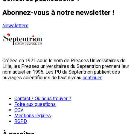
Abonnez-vous à notre newsletter !
Newsletters
Créées en 1971 sous le nom de Presses Universitaires de
Lille, les Presses universitaires du Septentrion prennent leur
nom actuel en 1995. Les PU du Septentrion publient des
ouvrages scientifiques de haut niveau
continuer
Contact / Où nous trouver ?
Foire aux questions
CGV
Mentions légales
RGPD