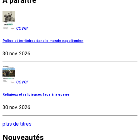
À paraître
cover
Police et territoires dans le monde napoléonien
30 nov. 2026
cover
Religieux et religieuses face à la guerre
30 nov. 2026
plus de titres
Nouveautés