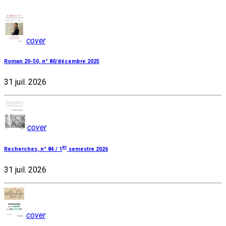
cover
Roman 20-50, n° 80/décembre 2025
31 juil. 2026
cover
er
Recherches, n° 84 / 1
semestre 2026
31 juil. 2026
cover