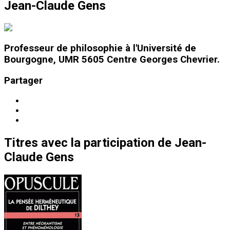
Jean-Claude Gens
Professeur de philosophie à l'Université de
Bourgogne, UMR 5605 Centre Georges Chevrier.
Partager
Titres
avec la participation de
Jean-
Claude Gens