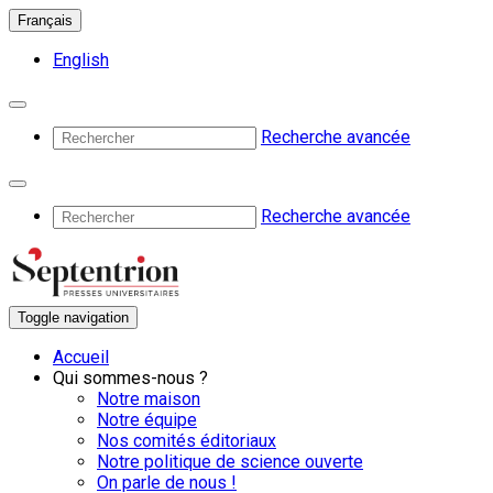
Français
English
Recherche avancée
Recherche avancée
Toggle navigation
Accueil
Qui sommes-nous ?
Notre maison
Notre équipe
Nos comités éditoriaux
Notre politique de science ouverte
On parle de nous !