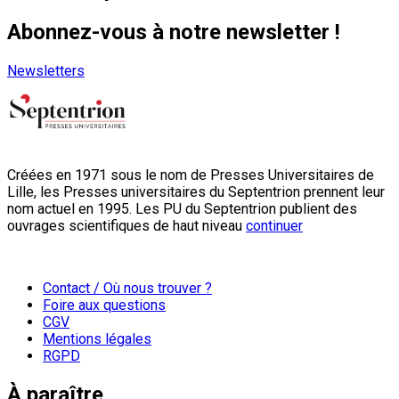
Abonnez-vous à notre newsletter !
Newsletters
Créées en 1971 sous le nom de Presses Universitaires de
Lille, les Presses universitaires du Septentrion prennent leur
nom actuel en 1995. Les PU du Septentrion publient des
ouvrages scientifiques de haut niveau
continuer
Contact / Où nous trouver ?
Foire aux questions
CGV
Mentions légales
RGPD
À paraître