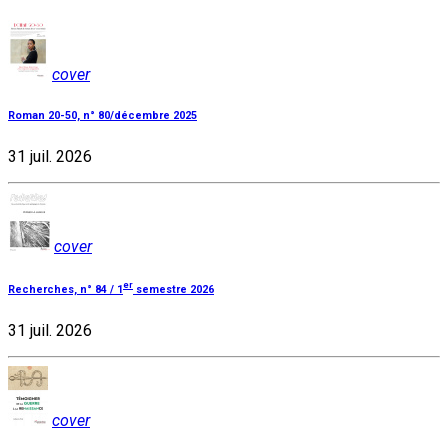
cover
Roman 20-50, n° 80/décembre 2025
31 juil. 2026
cover
er
Recherches, n° 84 / 1
semestre 2026
31 juil. 2026
cover