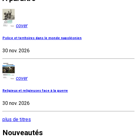
cover
Police et territoires dans le monde napoléonien
30 nov. 2026
cover
Religieux et religieuses face à la guerre
30 nov. 2026
plus de titres
Nouveautés