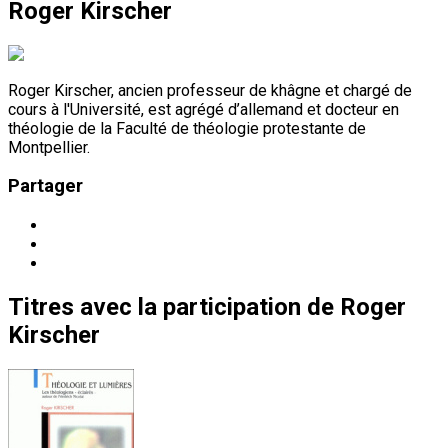
Roger Kirscher
Roger Kirscher, ancien professeur de khâgne et chargé de
cours à l'Université, est agrégé d’allemand et docteur en
théologie de la Faculté de théologie protestante de
Montpellier.
Partager
Titres
avec la participation de
Roger
Kirscher