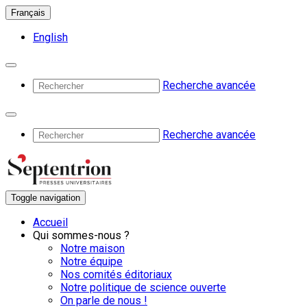
Français
English
Recherche avancée
Recherche avancée
Toggle navigation
Accueil
Qui sommes-nous ?
Notre maison
Notre équipe
Nos comités éditoriaux
Notre politique de science ouverte
On parle de nous !