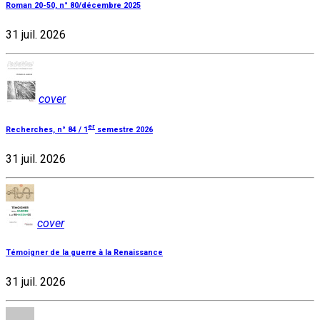
Roman 20-50, n° 80/décembre 2025
31 juil. 2026
cover
er
Recherches, n° 84 / 1
semestre 2026
31 juil. 2026
cover
Témoigner de la guerre à la Renaissance
31 juil. 2026