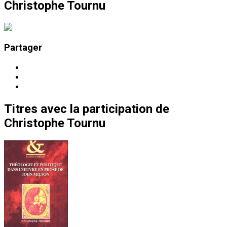
Christophe Tournu
Partager
Titres
avec la participation de
Christophe Tournu