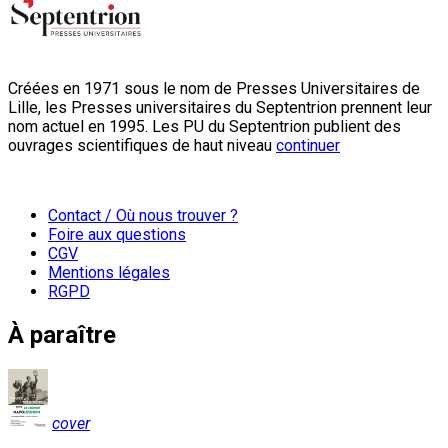
Créées en 1971 sous le nom de Presses Universitaires de
Lille, les Presses universitaires du Septentrion prennent leur
nom actuel en 1995. Les PU du Septentrion publient des
ouvrages scientifiques de haut niveau
continuer
Contact / Où nous trouver ?
Foire aux questions
CGV
Mentions légales
RGPD
À paraître
cover