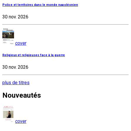
Police et territoires dans le monde napoléonien
30 nov. 2026
cover
Religieux et religieuses face à la guerre
30 nov. 2026
plus de titres
Nouveautés
cover