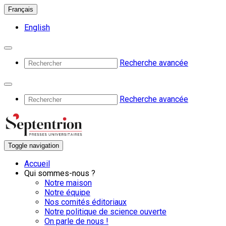
Français
English
Recherche avancée
Recherche avancée
Toggle navigation
Accueil
Qui sommes-nous ?
Notre maison
Notre équipe
Nos comités éditoriaux
Notre politique de science ouverte
On parle de nous !