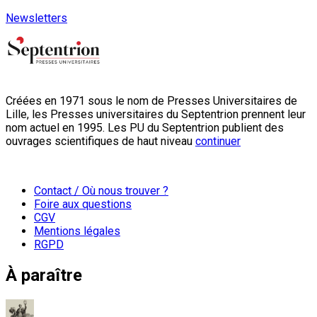
Newsletters
Créées en 1971 sous le nom de Presses Universitaires de
Lille, les Presses universitaires du Septentrion prennent leur
nom actuel en 1995. Les PU du Septentrion publient des
ouvrages scientifiques de haut niveau
continuer
Contact / Où nous trouver ?
Foire aux questions
CGV
Mentions légales
RGPD
À paraître