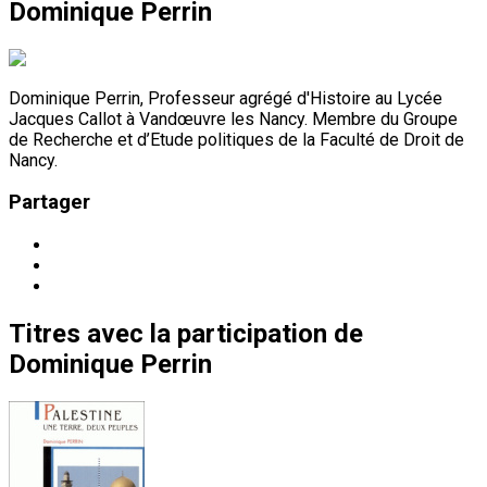
Dominique Perrin
Dominique Perrin, Professeur agrégé d'Histoire au Lycée
Jacques Callot à Vandœuvre les Nancy. Membre du Groupe
de Recherche et d’Etude politiques de la Faculté de Droit de
Nancy.
Partager
Titres
avec la participation de
Dominique Perrin