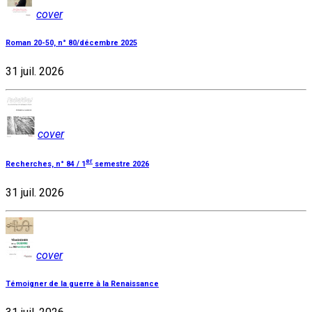
cover
Roman 20-50, n° 80/décembre 2025
31 juil. 2026
cover
er
Recherches, n° 84 / 1
semestre 2026
31 juil. 2026
cover
Témoigner de la guerre à la Renaissance