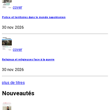
cover
Police et territoires dans le monde napoléonien
30 nov. 2026
cover
Religieux et religieuses face à la guerre
30 nov. 2026
plus de titres
Nouveautés