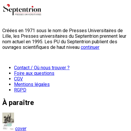
Créées en 1971 sous le nom de Presses Universitaires de
Lille, les Presses universitaires du Septentrion prennent leur
nom actuel en 1995. Les PU du Septentrion publient des
ouvrages scientifiques de haut niveau
continuer
Contact / Où nous trouver ?
Foire aux questions
CGV
Mentions légales
RGPD
À paraître
cover