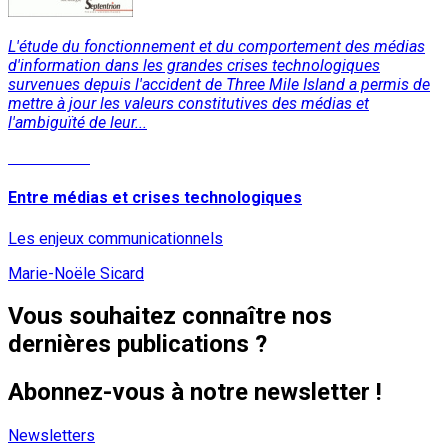
L'étude du fonctionnement et du comportement des médias
d'information dans les grandes crises technologiques
survenues depuis l'accident de Three Mile Island a permis de
mettre à jour les valeurs constitutives des médias et
l'ambiguïté de leur...
Lire la suite
Entre médias et crises technologiques
Les enjeux communicationnels
Marie-Noële Sicard
Vous souhaitez connaître nos
dernières publications ?
Abonnez-vous à notre newsletter !
Newsletters