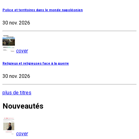
Police et territoires dans le monde napoléonien
30 nov. 2026
cover
Religieux et religieuses face à la guerre
30 nov. 2026
plus de titres
Nouveautés
cover