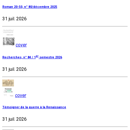
Roman 20-50, n° 80/décembre 2025
31 juil. 2026
cover
er
Recherches, n° 84 / 1
semestre 2026
31 juil. 2026
cover
Témoigner de la guerre à la Renaissance
31 juil. 2026