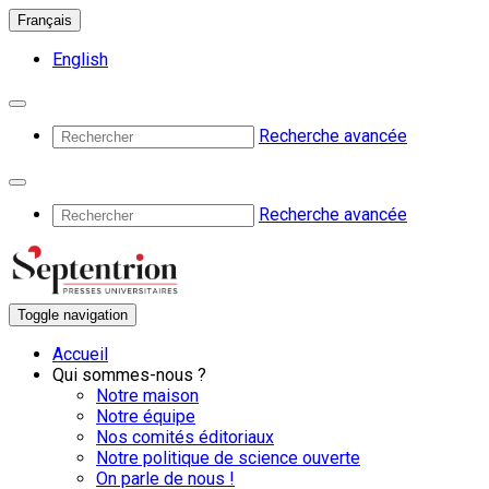
Français
English
Recherche avancée
Recherche avancée
Toggle navigation
Accueil
Qui sommes-nous ?
Notre maison
Notre équipe
Nos comités éditoriaux
Notre politique de science ouverte
On parle de nous !