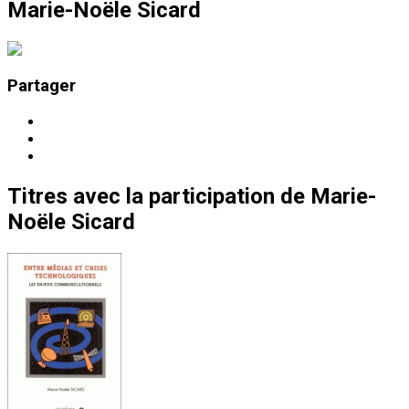
Marie-Noële Sicard
Partager
Titres
avec la participation de
Marie-
Noële Sicard