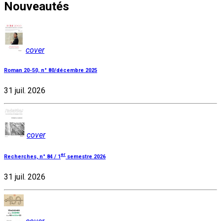
Nouveautés
cover
Roman 20-50, n° 80/décembre 2025
31 juil. 2026
cover
er
Recherches, n° 84 / 1
semestre 2026
31 juil. 2026