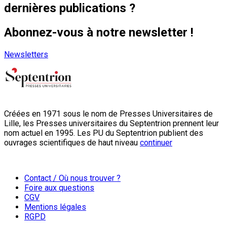
dernières publications ?
Abonnez-vous à notre newsletter !
Newsletters
Créées en 1971 sous le nom de Presses Universitaires de
Lille, les Presses universitaires du Septentrion prennent leur
nom actuel en 1995. Les PU du Septentrion publient des
ouvrages scientifiques de haut niveau
continuer
Contact / Où nous trouver ?
Foire aux questions
CGV
Mentions légales
RGPD