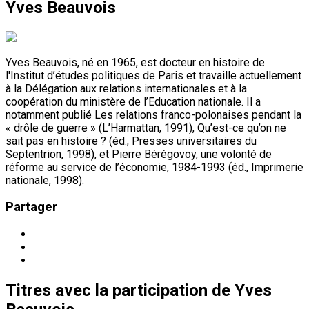
Yves Beauvois
Yves Beauvois, né en 1965, est docteur en histoire de
l'Institut d’études politiques de Paris et travaille actuellement
à la Délégation aux relations internationales et à la
coopération du ministère de l’Education nationale. Il a
notamment publié Les relations franco-polonaises pendant la
« drôle de guerre » (L’Harmattan, 1991), Qu’est-ce qu’on ne
sait pas en histoire ? (éd., Presses universitaires du
Septentrion, 1998), et Pierre Bérégovoy, une volonté de
réforme au service de l’économie, 1984-1993 (éd., Imprimerie
nationale, 1998).
Partager
Titres
avec la participation de
Yves