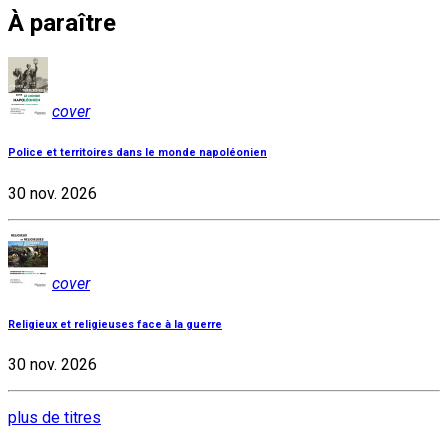
À paraître
cover
Police et territoires dans le monde napoléonien
30 nov. 2026
cover
Religieux et religieuses face à la guerre
30 nov. 2026
plus de titres