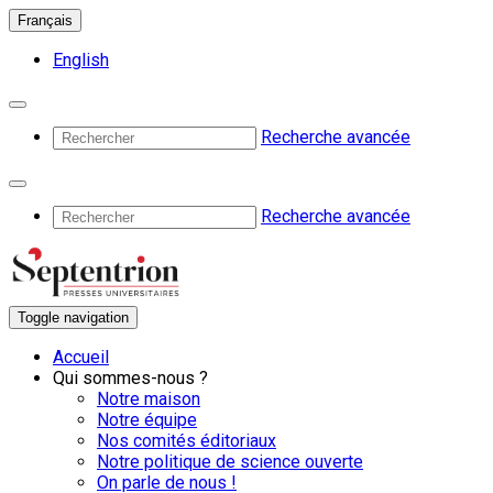
Français
English
Recherche avancée
Recherche avancée
Toggle navigation
Accueil
Qui sommes-nous ?
Notre maison
Notre équipe
Nos comités éditoriaux
Notre politique de science ouverte
On parle de nous !