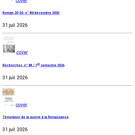
cover
Roman 20-50, n° 80/décembre 2025
31 juil. 2026
cover
er
Recherches, n° 84 / 1
semestre 2026
31 juil. 2026
cover
Témoigner de la guerre à la Renaissance
31 juil. 2026