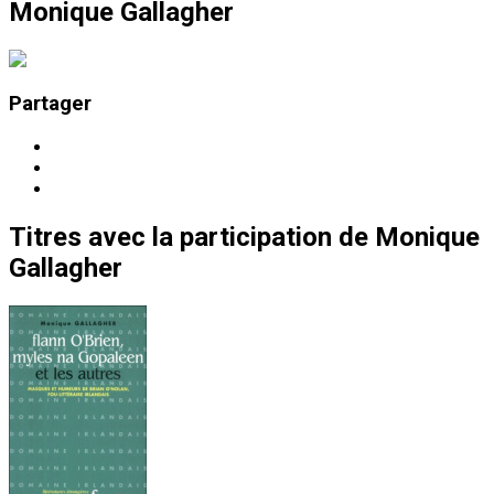
Monique Gallagher
Partager
Titres
avec la participation de
Monique
Gallagher