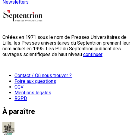
Newsletters
Créées en 1971 sous le nom de Presses Universitaires de
Lille, les Presses universitaires du Septentrion prennent leur
nom actuel en 1995. Les PU du Septentrion publient des
ouvrages scientifiques de haut niveau
continuer
Contact / Où nous trouver ?
Foire aux questions
CGV
Mentions légales
RGPD
À paraître