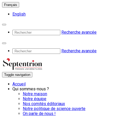
Français
English
Recherche avancée
Recherche avancée
Toggle navigation
Accueil
Qui sommes-nous ?
Notre maison
Notre équipe
Nos comités éditoriaux
Notre politique de science ouverte
On parle de nous !