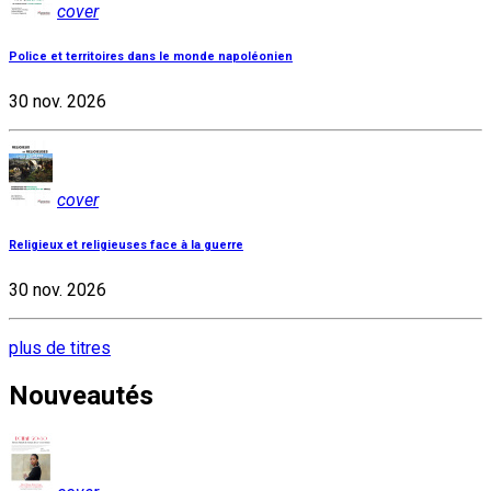
cover
Police et territoires dans le monde napoléonien
30 nov. 2026
cover
Religieux et religieuses face à la guerre
30 nov. 2026
plus de titres
Nouveautés