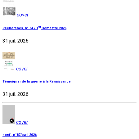
cover
er
Recherches, n° 84 / 1
semestre 2026
31 juil. 2026
cover
Témoigner de la guerre à la Renaissance
31 juil. 2026
cover
nord', n°87/avril 2026