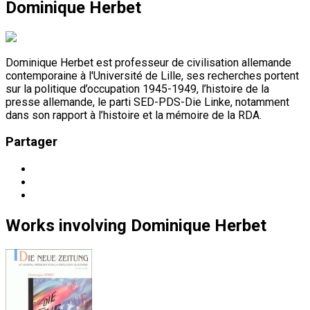
Dominique Herbet
Dominique Herbet est professeur de civilisation allemande
contemporaine à l'Université de Lille, ses recherches portent
sur la politique d’occupation 1945-1949, l’histoire de la
presse allemande, le parti SED-PDS-Die Linke, notamment
dans son rapport à l’histoire et la mémoire de la RDA.
Partager
Works
involving
Dominique Herbet