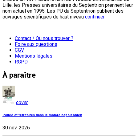
Lille, les Presses universitaires du Septentrion prennent leur
nom actuel en 1995. Les PU du Septentrion publient des
ouvrages scientifiques de haut niveau
continuer
Contact / Où nous trouver ?
Foire aux questions
CGV
Mentions légales
RGPD
À paraître
cover
Police et territoires dans le monde napoléonien
30 nov. 2026