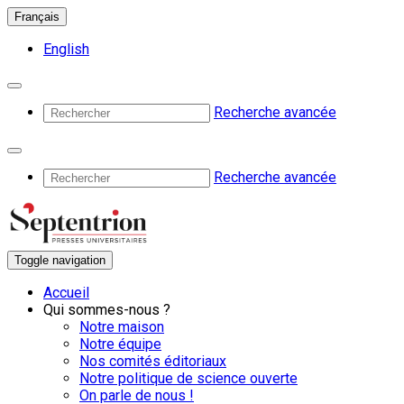
Français
English
Recherche avancée
Recherche avancée
Toggle navigation
Accueil
Qui sommes-nous ?
Notre maison
Notre équipe
Nos comités éditoriaux
Notre politique de science ouverte
On parle de nous !