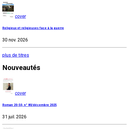
cover
Religieux et religieuses face à la guerre
30 nov. 2026
plus de titres
Nouveautés
cover
Roman 20-50, n° 80/décembre 2025
31 juil. 2026