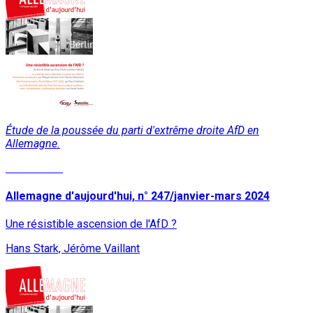
Étude de la poussée du parti d'extrême droite AfD en
Allemagne.
Lire la suite
Allemagne d'aujourd'hui, n° 247/janvier-mars 2024
Une résistible ascension de l'AfD ?
Hans Stark, Jérôme Vaillant