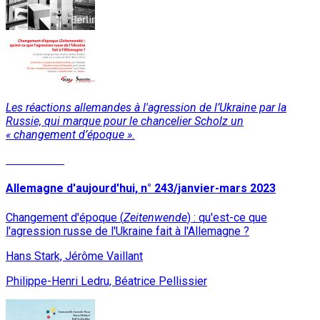
Les réactions allemandes à l'agression de l’Ukraine par la
Russie, qui marque pour le chancelier Scholz un
« changement d’époque ».
Lire la suite
Allemagne d'aujourd'hui, n° 243/janvier-mars 2023
Changement d'époque (
Zeitenwende
) : qu'est-ce que
l'agression russe de l'Ukraine fait à l'Allemagne ?
Hans Stark, Jérôme Vaillant
Philippe-Henri Ledru, Béatrice Pellissier