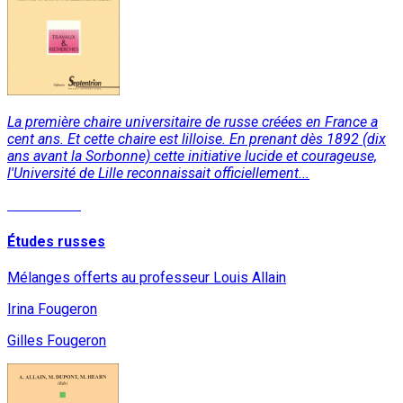
La première chaire universitaire de russe créées en France a
cent ans. Et cette chaire est lilloise. En prenant dès 1892 (dix
ans avant la Sorbonne) cette initiative lucide et courageuse,
l'Université de Lille reconnaissait officiellement...
Lire la suite
Études russes
Mélanges offerts au professeur Louis Allain
Irina Fougeron
Gilles Fougeron