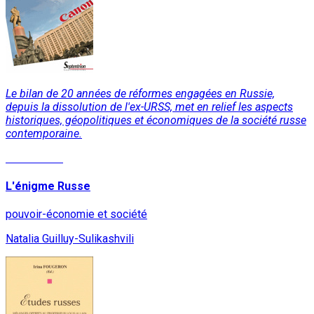
Le bilan de 20 années de réformes engagées en Russie,
depuis la dissolution de l'ex-URSS, met en relief les aspects
historiques, géopolitiques et économiques de la société russe
contemporaine.
Lire la suite
L'énigme Russe
pouvoir-économie et société
Natalia Guilluy-Sulikashvili