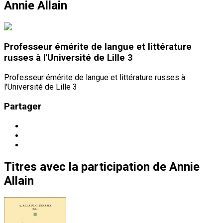
Annie Allain
Professeur émérite de langue et littérature
russes à l'Université de Lille 3
Professeur émérite de langue et littérature russes à
l'Université de Lille 3
Partager
Titres
avec la participation de
Annie
Allain