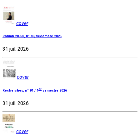
cover
Roman 20-50, n° 80/décembre 2025
31 juil. 2026
cover
er
Recherches, n° 84 / 1
semestre 2026
31 juil. 2026
cover