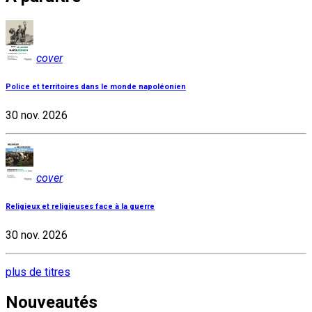
cover
Police et territoires dans le monde napoléonien
30 nov. 2026
cover
Religieux et religieuses face à la guerre
30 nov. 2026
plus de titres
Nouveautés