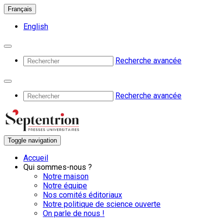
Français
English
Recherche avancée
Recherche avancée
Toggle navigation
Accueil
Qui sommes-nous ?
Notre maison
Notre équipe
Nos comités éditoriaux
Notre politique de science ouverte
On parle de nous !