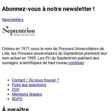
Abonnez-vous à notre newsletter !
Newsletters
Créées en 1971 sous le nom de Presses Universitaires de
Lille, les Presses universitaires du Septentrion prennent leur
nom actuel en 1995. Les PU du Septentrion publient des
ouvrages scientifiques de haut niveau
continuer
Contact / Où nous trouver ?
Foire aux questions
CGV
Mentions légales
RGPD
À paraître