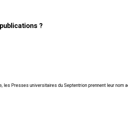
publications ?
, les Presses universitaires du Septentrion prennent leur nom 