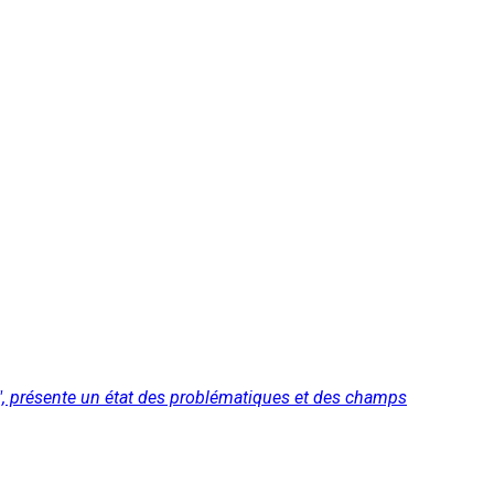
 ", présente un état des problématiques et des champs