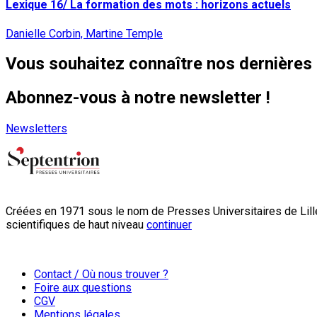
Lexique 16/ La formation des mots : horizons actuels
Danielle Corbin, Martine Temple
Vous souhaitez connaître nos dernières 
Abonnez-vous à notre newsletter !
Newsletters
Créées en 1971 sous le nom de Presses Universitaires de Lille
scientifiques de haut niveau
continuer
Contact / Où nous trouver ?
Foire aux questions
CGV
Mentions légales