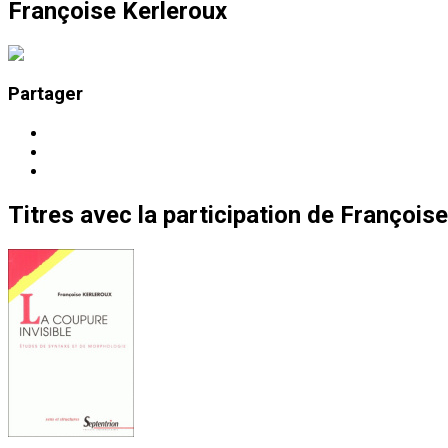
Françoise Kerleroux
Partager
Titres
avec la participation de
Françoise