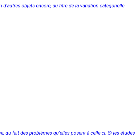
en d'autres objets encore, au titre de la variation catégorielle
 du fait des problèmes qu’elles posent à celle-ci. Si les études