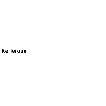
 Kerleroux