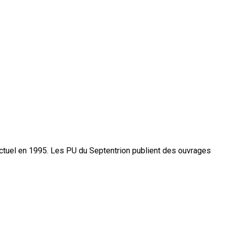
actuel en 1995. Les PU du Septentrion publient des ouvrages