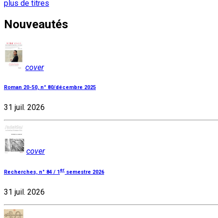
plus de titres
Nouveautés
cover
Roman 20-50, n° 80/décembre 2025
31 juil. 2026
cover
er
Recherches, n° 84 / 1
semestre 2026
31 juil. 2026