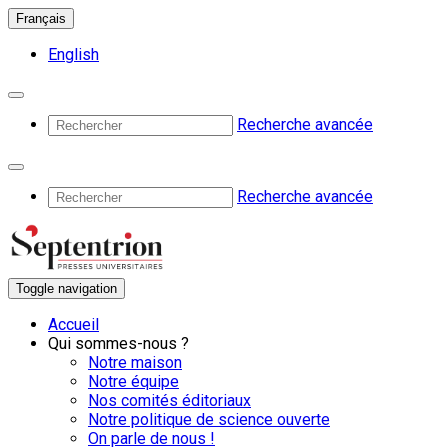
Français
English
Recherche avancée
Recherche avancée
Toggle navigation
Accueil
Qui sommes-nous ?
Notre maison
Notre équipe
Nos comités éditoriaux
Notre politique de science ouverte
On parle de nous !