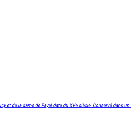
oucy et de la dame de Fayel date du XVe siècle. Conservé dans un