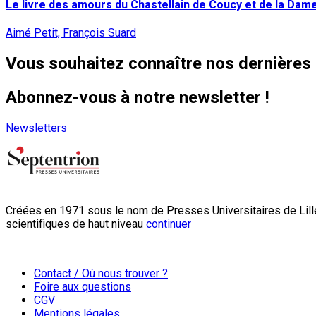
Le livre des amours du Chastellain de Coucy et de la Dam
Aimé Petit, François Suard
Vous souhaitez connaître nos dernières 
Abonnez-vous à notre newsletter !
Newsletters
Créées en 1971 sous le nom de Presses Universitaires de Lille
scientifiques de haut niveau
continuer
Contact / Où nous trouver ?
Foire aux questions
CGV
Mentions légales