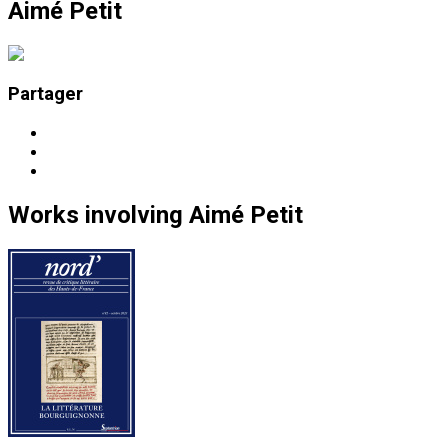
Aimé Petit
Partager
Works
involving
Aimé Petit