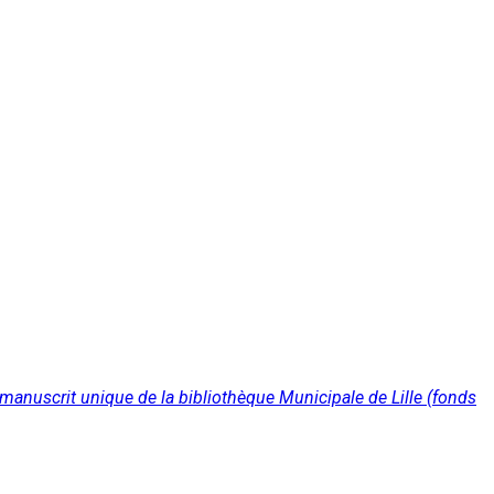
 manuscrit unique de la bibliothèque Municipale de Lille (fonds