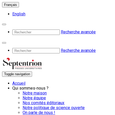
Français
English
Recherche avancée
Recherche avancée
Toggle navigation
Accueil
Qui sommes-nous ?
Notre maison
Notre équipe
Nos comités éditoriaux
Notre politique de science ouverte
On parle de nous !