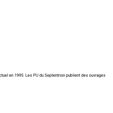
actuel en 1995. Les PU du Septentrion publient des ouvrages