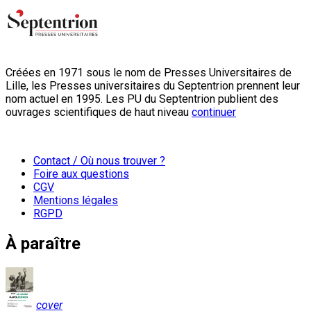
Créées en 1971 sous le nom de Presses Universitaires de
Lille, les Presses universitaires du Septentrion prennent leur
nom actuel en 1995. Les PU du Septentrion publient des
ouvrages scientifiques de haut niveau
continuer
Contact / Où nous trouver ?
Foire aux questions
CGV
Mentions légales
RGPD
À paraître
cover