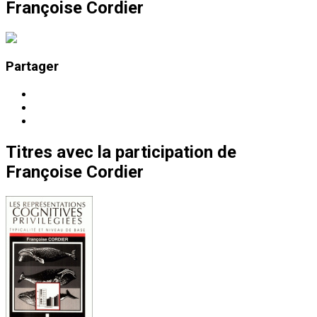
Françoise Cordier
Partager
Titres
avec la participation de
Françoise Cordier