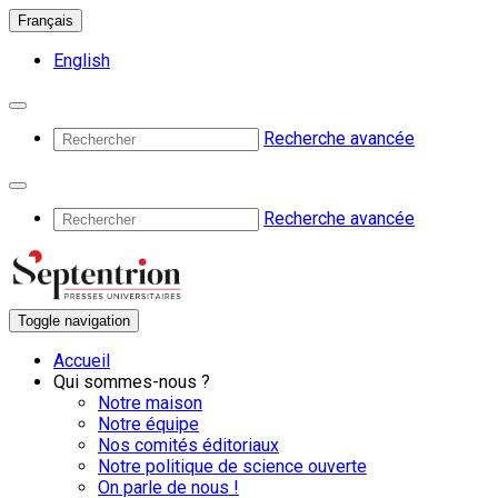
Français
English
Recherche avancée
Recherche avancée
Toggle navigation
Accueil
Qui sommes-nous ?
Notre maison
Notre équipe
Nos comités éditoriaux
Notre politique de science ouverte
On parle de nous !