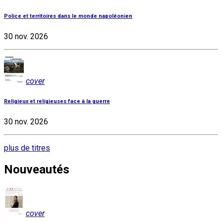
Police et territoires dans le monde napoléonien
30 nov. 2026
cover
Religieux et religieuses face à la guerre
30 nov. 2026
plus de titres
Nouveautés
cover