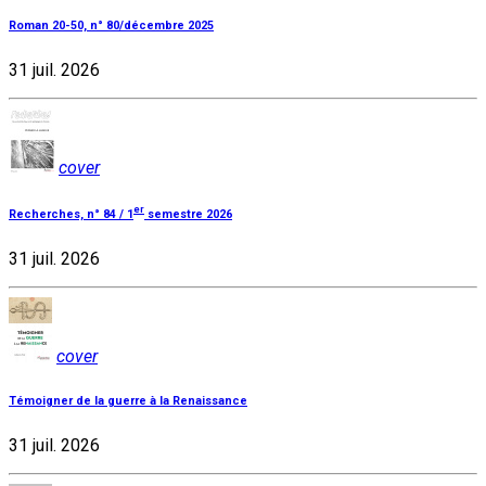
Roman 20-50, n° 80/décembre 2025
31 juil. 2026
cover
er
Recherches, n° 84 / 1
semestre 2026
31 juil. 2026
cover
Témoigner de la guerre à la Renaissance
31 juil. 2026