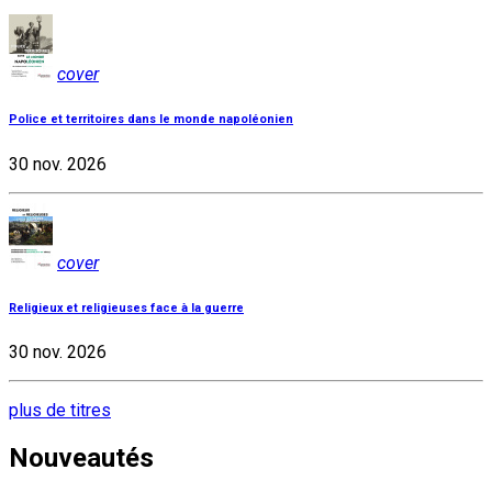
cover
Police et territoires dans le monde napoléonien
30 nov. 2026
cover
Religieux et religieuses face à la guerre
30 nov. 2026
plus de titres
Nouveautés