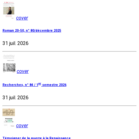
cover
Roman 20-50, n° 80/décembre 2025
31 juil. 2026
cover
er
Recherches, n° 84 / 1
semestre 2026
31 juil. 2026
cover
Témoigner de la guerre à la Renaissance