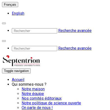
Français
English
Recherche avancée
Recherche avancée
Toggle navigation
Accueil
Qui sommes-nous ?
Notre maison
Notre équipe
Nos comités éditoriaux
Notre politique de science ouverte
On parle de nous !