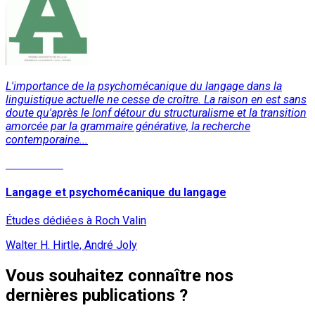
L'importance de la psychomécanique du langage dans la
linguistique actuelle ne cesse de croître. La raison en est sans
doute qu'après le lonf détour du structuralisme et la transition
amorcée par la grammaire générative, la recherche
contemporaine...
Lire la suite
Langage et psychomécanique du langage
Études dédiées à Roch Valin
Walter H. Hirtle, André Joly
Vous souhaitez connaître nos
dernières publications ?