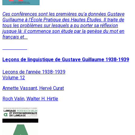
Ces conférences sont les premières qu'a données Gustave
Guillaume à l'École Pratique des Hautes Études. Il traite de
tous les problèmes sur lesquels a pu porter sa réflexion
jusque là: il commence son étude par la genèse du mot en
français et...
Lire la suite
Leçons de linguistique de Gustave Guillaume 1938-1939
Leçons de l'année 1938-1939
Volume 12
Annette Vassant, Hervé Curat
Roch Valin, Walter H. Hirtle