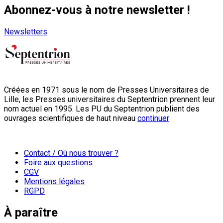
Abonnez-vous à notre newsletter !
Newsletters
Créées en 1971 sous le nom de Presses Universitaires de
Lille, les Presses universitaires du Septentrion prennent leur
nom actuel en 1995. Les PU du Septentrion publient des
ouvrages scientifiques de haut niveau
continuer
Contact / Où nous trouver ?
Foire aux questions
CGV
Mentions légales
RGPD
À paraître