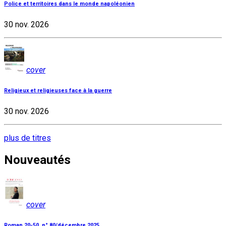
Police et territoires dans le monde napoléonien
30 nov. 2026
cover
Religieux et religieuses face à la guerre
30 nov. 2026
plus de titres
Nouveautés
cover
Roman 20-50, n° 80/décembre 2025