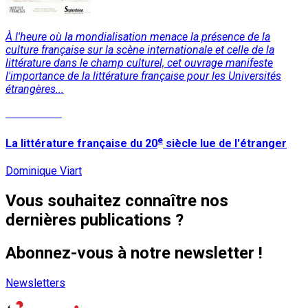
À l'heure où la mondialisation menace la présence de la
culture française sur la scène internationale et celle de la
littérature dans le champ culturel, cet ouvrage manifeste
l'importance de la littérature française pour les Universités
étrangères...
Lire la suite
e
La littérature française du 20
siècle lue de l'étranger
Dominique Viart
Vous souhaitez connaître nos
dernières publications ?
Abonnez-vous à notre newsletter !
Newsletters