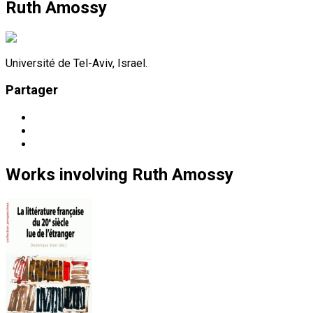
Ruth Amossy
Université de Tel-Aviv, Israel.
Partager
Works
involving
Ruth Amossy