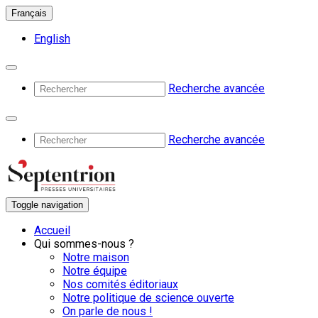
Français
English
Recherche avancée
Recherche avancée
Toggle navigation
Accueil
Qui sommes-nous ?
Notre maison
Notre équipe
Nos comités éditoriaux
Notre politique de science ouverte
On parle de nous !