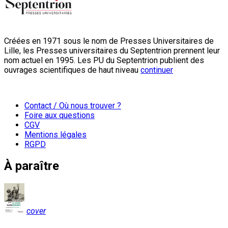
Créées en 1971 sous le nom de Presses Universitaires de
Lille, les Presses universitaires du Septentrion prennent leur
nom actuel en 1995. Les PU du Septentrion publient des
ouvrages scientifiques de haut niveau
continuer
Contact / Où nous trouver ?
Foire aux questions
CGV
Mentions légales
RGPD
À paraître
cover