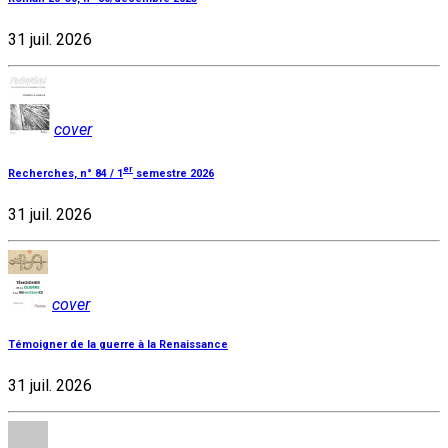
31 juil. 2026
cover
er
Recherches, n° 84 / 1
semestre 2026
31 juil. 2026
cover
Témoigner de la guerre à la Renaissance
31 juil. 2026