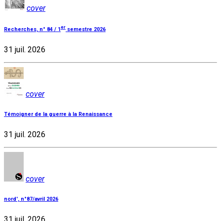
cover
er
Recherches, n° 84 / 1
semestre 2026
31 juil. 2026
cover
Témoigner de la guerre à la Renaissance
31 juil. 2026
cover
nord', n°87/avril 2026
31 juil. 2026