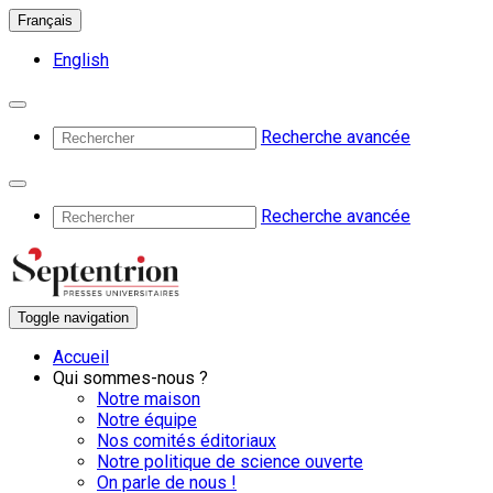
Français
English
Recherche avancée
Recherche avancée
Toggle navigation
Accueil
Qui sommes-nous ?
Notre maison
Notre équipe
Nos comités éditoriaux
Notre politique de science ouverte
On parle de nous !