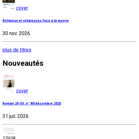
cover
Religieux et religieuses face à la guerre
30 nov. 2026
plus de titres
Nouveautés
cover
Roman 20-50, n° 80/décembre 2025
31 juil. 2026