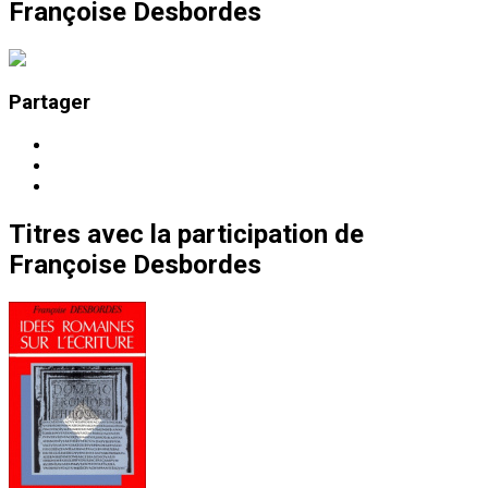
Françoise Desbordes
Partager
Titres
avec la participation de
Françoise Desbordes