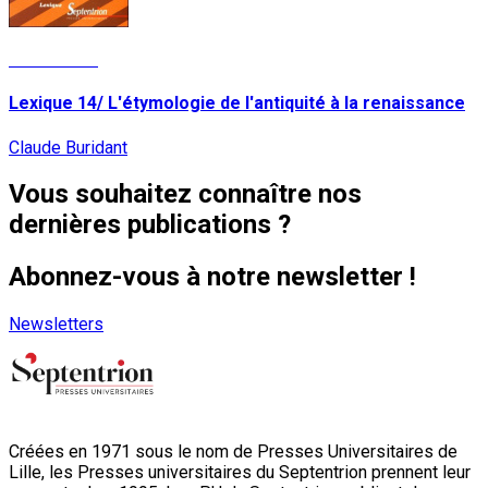
Lire la suite
Lexique 14/ L'étymologie de l'antiquité à la renaissance
Claude Buridant
Vous souhaitez connaître nos
dernières publications ?
Abonnez-vous à notre newsletter !
Newsletters
Créées en 1971 sous le nom de Presses Universitaires de
Lille, les Presses universitaires du Septentrion prennent leur