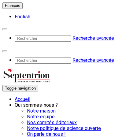
Français
English
Recherche avancée
Recherche avancée
Toggle navigation
Accueil
Qui sommes-nous ?
Notre maison
Notre équipe
Nos comités éditoriaux
Notre politique de science ouverte
On parle de nous !