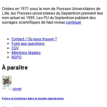
Créées en 1971 sous le nom de Presses Universitaires de
Lille, les Presses universitaires du Septentrion prennent leur
nom actuel en 1995. Les PU du Septentrion publient des
ouvrages scientifiques de haut niveau
continuer
Contact / Où nous trouver ?
Foire aux questions
CGV
Mentions légales
RGPD
À paraître
cover
Police et territoires dans le monde napoléonien