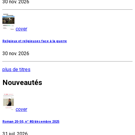
30 nov. 2026
cover
Religieux et religieuses face à la guerre
30 nov. 2026
plus de titres
Nouveautés
cover
Roman 20-50, n° 80/décembre 2025
31 juil. 2026