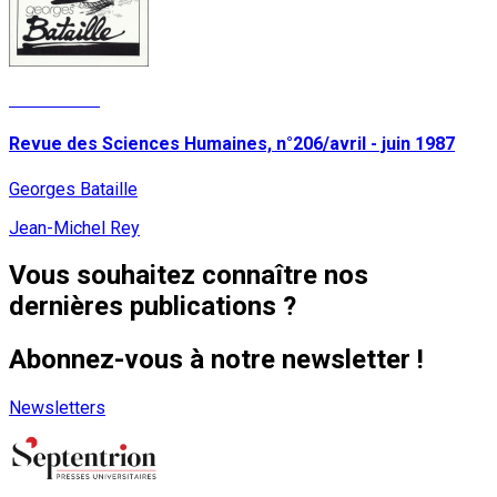
Lire la suite
Revue des Sciences Humaines, n°206/avril - juin 1987
Georges Bataille
Jean-Michel Rey
Vous souhaitez connaître nos
dernières publications ?
Abonnez-vous à notre newsletter !
Newsletters