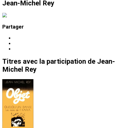
Jean-Michel Rey
Partager
Titres
avec la participation de
Jean-
Michel Rey