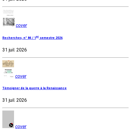
cover
er
Recherches, n° 84 / 1
semestre 2026
31 juil. 2026
cover
Témoigner de la guerre à la Renaissance
31 juil. 2026
cover