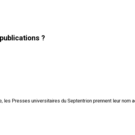
publications ?
, les Presses universitaires du Septentrion prennent leur nom 