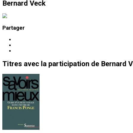
Bernard Veck
Partager
Titres
avec la participation de
Bernard 