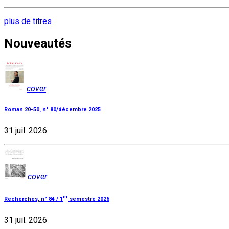
plus de titres
Nouveautés
cover
Roman 20-50, n° 80/décembre 2025
31 juil. 2026
cover
er
Recherches, n° 84 / 1
semestre 2026
31 juil. 2026