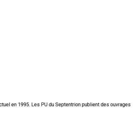
actuel en 1995. Les PU du Septentrion publient des ouvrages