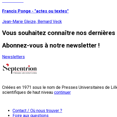
Lire la suite
Francis Ponge - "actes ou textes"
Jean-Marie Gleize, Bernard Veck
Vous souhaitez connaître nos dernières 
Abonnez-vous à notre newsletter !
Newsletters
Créées en 1971 sous le nom de Presses Universitaires de Lille
scientifiques de haut niveau
continuer
Contact / Où nous trouver ?
Foire aux questions