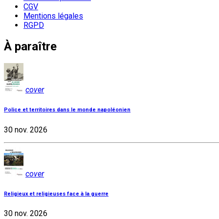
CGV
Mentions légales
RGPD
À paraître
cover
Police et territoires dans le monde napoléonien
30 nov. 2026
cover
Religieux et religieuses face à la guerre
30 nov. 2026