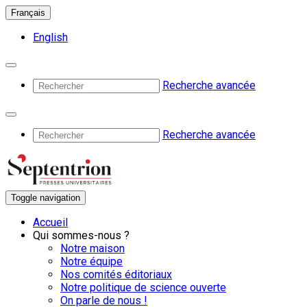
Français
English
Recherche avancée
Recherche avancée
Toggle navigation
Accueil
Qui sommes-nous ?
Notre maison
Notre équipe
Nos comités éditoriaux
Notre politique de science ouverte
On parle de nous !