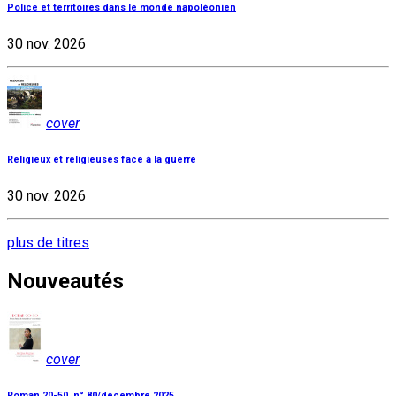
Police et territoires dans le monde napoléonien
30 nov. 2026
cover
Religieux et religieuses face à la guerre
30 nov. 2026
plus de titres
Nouveautés
cover
Roman 20-50, n° 80/décembre 2025