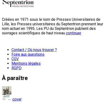
Créées en 1971 sous le nom de Presses Universitaires de
Lille, les Presses universitaires du Septentrion prennent leur
nom actuel en 1995. Les PU du Septentrion publient des
ouvrages scientifiques de haut niveau
continuer
Contact / Où nous trouver ?
Foire aux questions
CGV
Mentions légales
RGPD
À paraître
cover