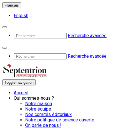
Français
English
Recherche avancée
Recherche avancée
Toggle navigation
Accueil
Qui sommes-nous ?
Notre maison
Notre équipe
Nos comités éditoriaux
Notre politique de science ouverte
On parle de nous !