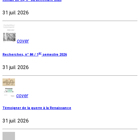
31 juil. 2026
cover
er
Recherches, n° 84 / 1
semestre 2026
31 juil. 2026
cover
Témoigner de la guerre à la Renaissance
31 juil. 2026