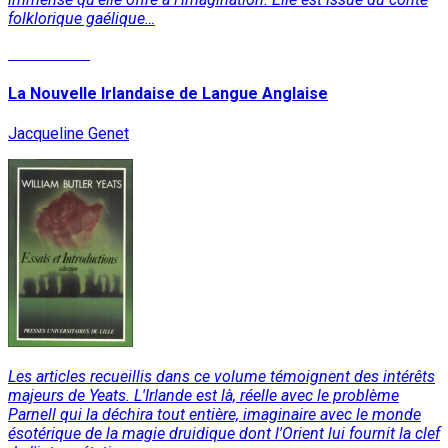
folklorique gaélique…
Lire la suite
La Nouvelle Irlandaise de Langue Anglaise
Jacqueline Genet
Les articles recueillis dans ce volume témoignent des intérêts
majeurs de Yeats. L'Irlande est là, réelle avec le problème
Parnell qui la déchira tout entière, imaginaire avec le monde
ésotérique de la magie druidique dont l'Orient lui fournit la clef