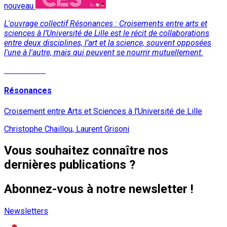
nouveau
L'ouvrage collectif Résonances : Croisements entre arts et
sciences à l’Université de Lille est le récit de collaborations
entre deux disciplines, l’art et la science, souvent opposées
l'une à l'autre, mais qui peuvent se nourrir mutuellement.
Lire la suite
Résonances
Croisement entre Arts et Sciences à l'Université de Lille
Christophe Chaillou, Laurent Grisoni
Vous souhaitez connaître nos
dernières publications ?
Abonnez-vous à notre newsletter !
Newsletters