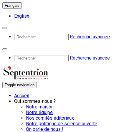
Français
English
Recherche avancée
Recherche avancée
Toggle navigation
Accueil
Qui sommes-nous ?
Notre maison
Notre équipe
Nos comités éditoriaux
Notre politique de science ouverte
On parle de nous !