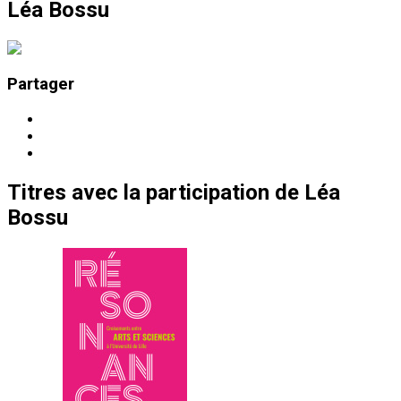
Léa Bossu
Partager
Titres
avec la participation de
Léa
Bossu