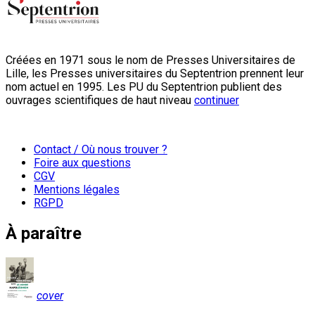
Créées en 1971 sous le nom de Presses Universitaires de
Lille, les Presses universitaires du Septentrion prennent leur
nom actuel en 1995. Les PU du Septentrion publient des
ouvrages scientifiques de haut niveau
continuer
Contact / Où nous trouver ?
Foire aux questions
CGV
Mentions légales
RGPD
À paraître
cover