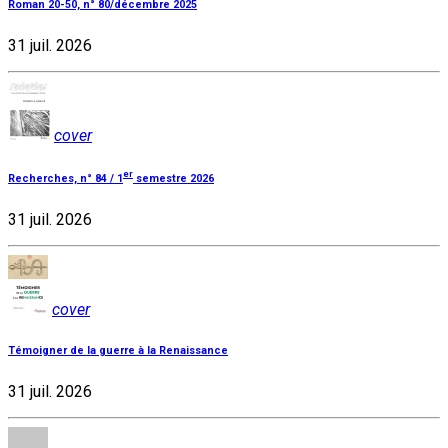
Roman 20-50, n° 80/décembre 2025
31 juil. 2026
cover
er
Recherches, n° 84 / 1
semestre 2026
31 juil. 2026
cover
Témoigner de la guerre à la Renaissance
31 juil. 2026