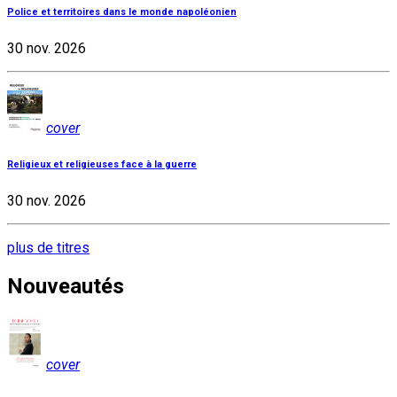
Police et territoires dans le monde napoléonien
30 nov. 2026
cover
Religieux et religieuses face à la guerre
30 nov. 2026
plus de titres
Nouveautés
cover