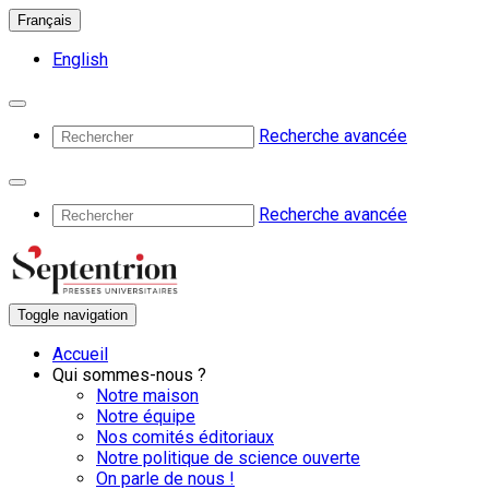
Français
English
Recherche avancée
Recherche avancée
Toggle navigation
Accueil
Qui sommes-nous ?
Notre maison
Notre équipe
Nos comités éditoriaux
Notre politique de science ouverte
On parle de nous !