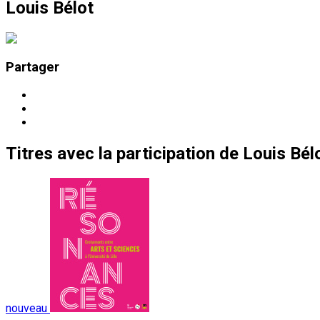
Louis Bélot
Partager
Titres
avec la participation de
Louis Bél
nouveau