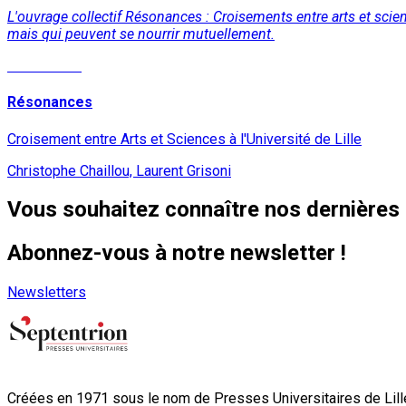
L'ouvrage collectif Résonances : Croisements entre arts et science
mais qui peuvent se nourrir mutuellement.
Lire la suite
Résonances
Croisement entre Arts et Sciences à l'Université de Lille
Christophe Chaillou, Laurent Grisoni
Vous souhaitez connaître nos dernières 
Abonnez-vous à notre newsletter !
Newsletters
Créées en 1971 sous le nom de Presses Universitaires de Lille