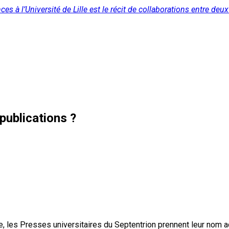
s à l’Université de Lille est le récit de collaborations entre deux d
publications ?
, les Presses universitaires du Septentrion prennent leur nom 