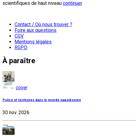
scientifiques de haut niveau
continuer
Contact / Où nous trouver ?
Foire aux questions
CGV
Mentions légales
RGPD
À paraître
cover
Police et territoires dans le monde napoléonien
30 nov. 2026