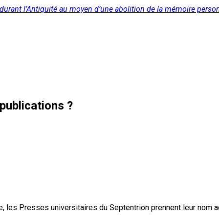
urant l’Antiquité au moyen d’une abolition de la mémoire personn
publications ?
, les Presses universitaires du Septentrion prennent leur nom 