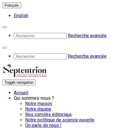
Français
English
Recherche avancée
Recherche avancée
Toggle navigation
Accueil
Qui sommes-nous ?
Notre maison
Notre équipe
Nos comités éditoriaux
Notre politique de science ouverte
On parle de nous !