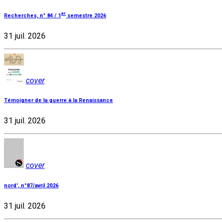
er
Recherches, n° 84 / 1
semestre 2026
31 juil. 2026
cover
Témoigner de la guerre à la Renaissance
31 juil. 2026
cover
nord', n°87/avril 2026
31 juil. 2026