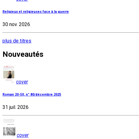
Religieux et religieuses face à la guerre
30 nov. 2026
plus de titres
Nouveautés
cover
Roman 20-50, n° 80/décembre 2025
31 juil. 2026
cover