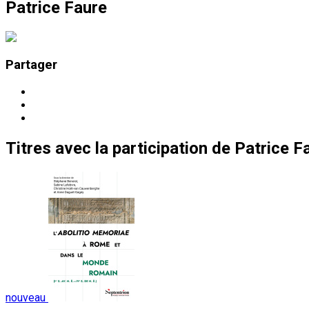
Patrice Faure
Partager
Titres
avec la participation de
Patrice F
nouveau