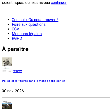
scientifiques de haut niveau
continuer
Contact / Où nous trouver ?
Foire aux questions
CGV
Mentions légales
RGPD
À paraître
cover
Police et territoires dans le monde napoléonien
30 nov. 2026