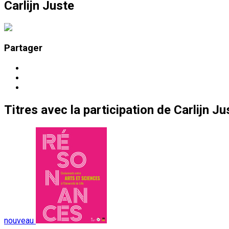
Carlijn Juste
Partager
Titres
avec la participation de
Carlijn Ju
nouveau