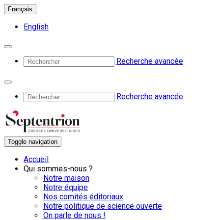
Français
English
Recherche avancée
Recherche avancée
Toggle navigation
Accueil
Qui sommes-nous ?
Notre maison
Notre équipe
Nos comités éditoriaux
Notre politique de science ouverte
On parle de nous !