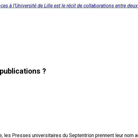
s à l’Université de Lille est le récit de collaborations entre deux d
publications ?
, les Presses universitaires du Septentrion prennent leur nom 