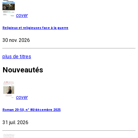
cover
Religieux et religieuses face à la guerre
30 nov. 2026
plus de titres
Nouveautés
cover
Roman 20-50, n° 80/décembre 2025
31 juil. 2026