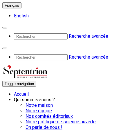
Français
English
Recherche avancée
Recherche avancée
Toggle navigation
Accueil
Qui sommes-nous ?
Notre maison
Notre équipe
Nos comités éditoriaux
Notre politique de science ouverte
On parle de nous !