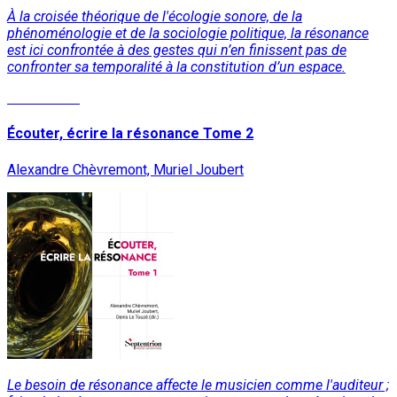
À la croisée théorique de l'écologie sonore, de la
phénoménologie et de la sociologie politique, la résonance
est ici confrontée à des gestes qui n’en finissent pas de
confronter sa temporalité à la constitution d’un espace.
Lire la suite
Écouter, écrire la résonance Tome 2
Alexandre Chèvremont, Muriel Joubert
Le besoin de résonance affecte le musicien comme l'auditeur ;