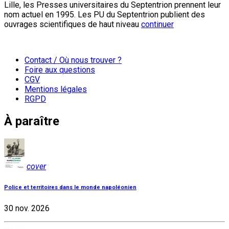
Lille, les Presses universitaires du Septentrion prennent leur
nom actuel en 1995. Les PU du Septentrion publient des
ouvrages scientifiques de haut niveau
continuer
Contact / Où nous trouver ?
Foire aux questions
CGV
Mentions légales
RGPD
À paraître
cover
Police et territoires dans le monde napoléonien
30 nov. 2026