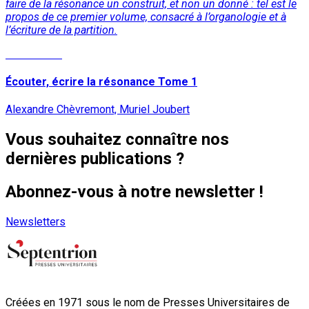
faire de la résonance un construit, et non un donné : tel est le
propos de ce premier volume, consacré à l’organologie et à
l’écriture de la partition.
Lire la suite
Écouter, écrire la résonance Tome 1
Alexandre Chèvremont, Muriel Joubert
Vous souhaitez connaître nos
dernières publications ?
Abonnez-vous à notre newsletter !
Newsletters
Créées en 1971 sous le nom de Presses Universitaires de