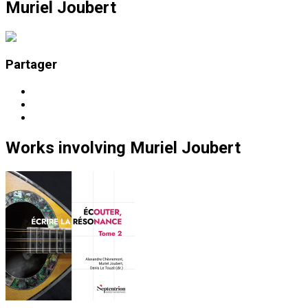
Muriel Joubert
Partager
Works
involving
Muriel Joubert