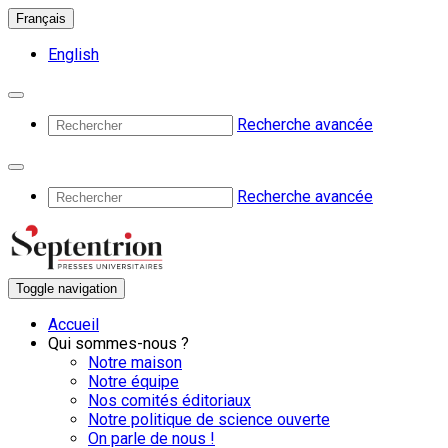
Français
English
Recherche avancée
Recherche avancée
Toggle navigation
Accueil
Qui sommes-nous ?
Notre maison
Notre équipe
Nos comités éditoriaux
Notre politique de science ouverte
On parle de nous !