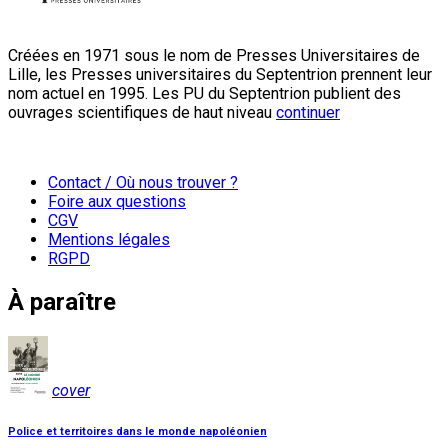
Créées en 1971 sous le nom de Presses Universitaires de
Lille, les Presses universitaires du Septentrion prennent leur
nom actuel en 1995. Les PU du Septentrion publient des
ouvrages scientifiques de haut niveau
continuer
Contact / Où nous trouver ?
Foire aux questions
CGV
Mentions légales
RGPD
À paraître
cover
Police et territoires dans le monde napoléonien