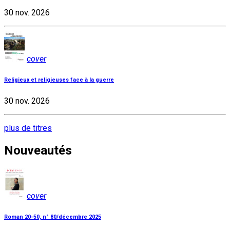
30 nov. 2026
cover
Religieux et religieuses face à la guerre
30 nov. 2026
plus de titres
Nouveautés
cover
Roman 20-50, n° 80/décembre 2025