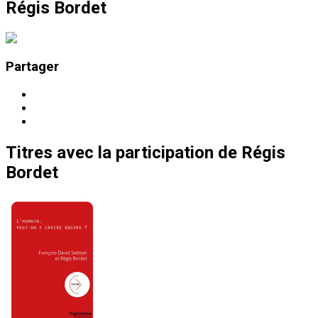
Régis Bordet
Partager
Titres
avec la participation de
Régis
Bordet