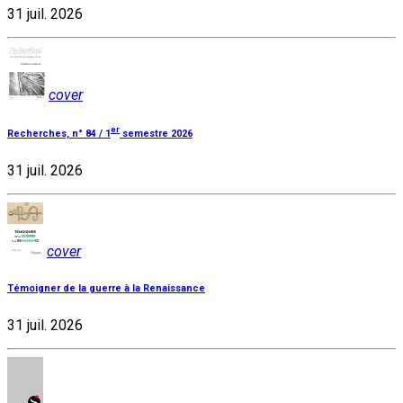
31 juil. 2026
cover
er
Recherches, n° 84 / 1
semestre 2026
31 juil. 2026
cover
Témoigner de la guerre à la Renaissance
31 juil. 2026