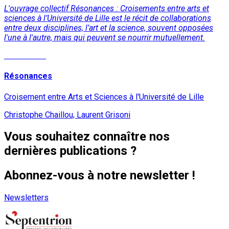
L'ouvrage collectif Résonances : Croisements entre arts et
sciences à l’Université de Lille est le récit de collaborations
entre deux disciplines, l’art et la science, souvent opposées
l'une à l'autre, mais qui peuvent se nourrir mutuellement.
Lire la suite
Résonances
Croisement entre Arts et Sciences à l'Université de Lille
Christophe Chaillou, Laurent Grisoni
Vous souhaitez connaître nos
dernières publications ?
Abonnez-vous à notre newsletter !
Newsletters