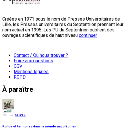
Créées en 1971 sous le nom de Presses Universitaires de
Lille, les Presses universitaires du Septentrion prennent leur
nom actuel en 1995. Les PU du Septentrion publient des
ouvrages scientifiques de haut niveau
continuer
Contact / Où nous trouver ?
Foire aux questions
CGV
Mentions légales
RGPD
À paraître
cover
Police et territoires dans le monde napoléonien