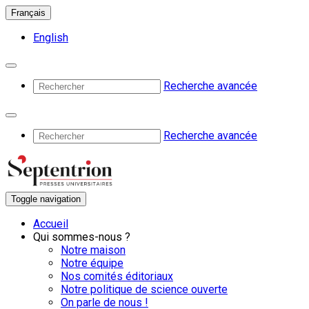
Français
English
Recherche avancée
Recherche avancée
Toggle navigation
Accueil
Qui sommes-nous ?
Notre maison
Notre équipe
Nos comités éditoriaux
Notre politique de science ouverte
On parle de nous !