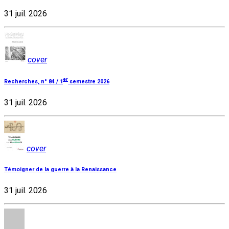
31 juil. 2026
cover
er
Recherches, n° 84 / 1
semestre 2026
31 juil. 2026
cover
Témoigner de la guerre à la Renaissance
31 juil. 2026