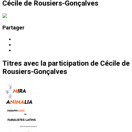
Cécile de Rousiers-Gonçalves
Partager
Titres
avec la participation de
Cécile de
Rousiers-Gonçalves