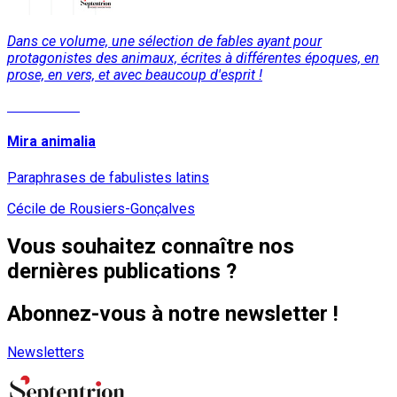
Dans ce volume, une sélection de fables ayant pour
protagonistes des animaux, écrites à différentes époques, en
prose, en vers, et avec beaucoup d'esprit !
Lire la suite
Mira animalia
Paraphrases de fabulistes latins
Cécile de Rousiers-Gonçalves
Vous souhaitez connaître nos
dernières publications ?
Abonnez-vous à notre newsletter !
Newsletters