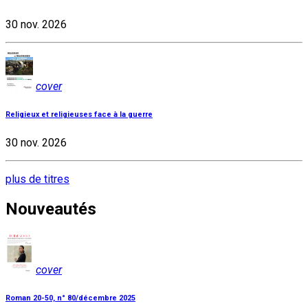
30 nov. 2026
cover
Religieux et religieuses face à la guerre
30 nov. 2026
plus de titres
Nouveautés
cover
Roman 20-50, n° 80/décembre 2025