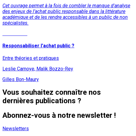
Cet ouvrage permet à la fois de combler le manque d'analyse
des enjeux de l’achat public responsable dans la littérature
académique et de les rendre accessibles à un public de non
spécialistes.
Lire la suite
Responsabiliser l'achat public ?
Entre théories et pratiques
Leslie Carnoye, Malik Bozzo-Rey
Gilles Bon-Maury
Vous souhaitez connaître nos
dernières publications ?
Abonnez-vous à notre newsletter !
Newsletters