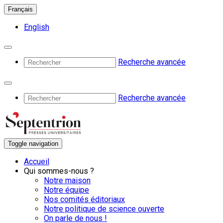
Français
English
Recherche avancée
Recherche avancée
Toggle navigation
Accueil
Qui sommes-nous ?
Notre maison
Notre équipe
Nos comités éditoriaux
Notre politique de science ouverte
On parle de nous !