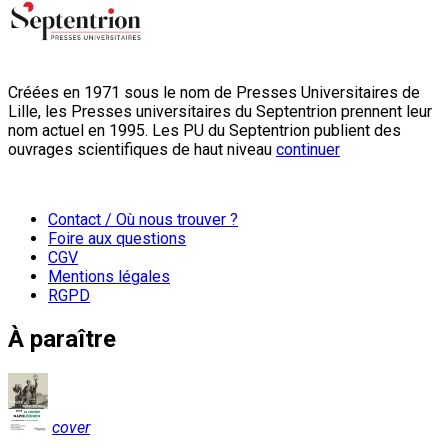
Créées en 1971 sous le nom de Presses Universitaires de
Lille, les Presses universitaires du Septentrion prennent leur
nom actuel en 1995. Les PU du Septentrion publient des
ouvrages scientifiques de haut niveau
continuer
Contact / Où nous trouver ?
Foire aux questions
CGV
Mentions légales
RGPD
À paraître
cover