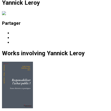
Yannick Leroy
Partager
Works
involving
Yannick Leroy