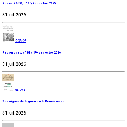
Roman 20-50, n° 80/décembre 2025
31 juil. 2026
cover
er
Recherches, n° 84 / 1
semestre 2026
31 juil. 2026
cover
Témoigner de la guerre à la Renaissance
31 juil. 2026