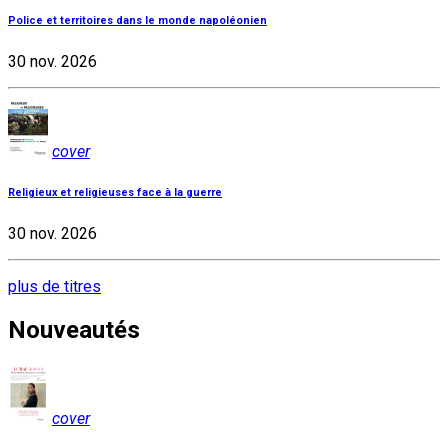
Police et territoires dans le monde napoléonien
30 nov. 2026
cover
Religieux et religieuses face à la guerre
30 nov. 2026
plus de titres
Nouveautés
cover