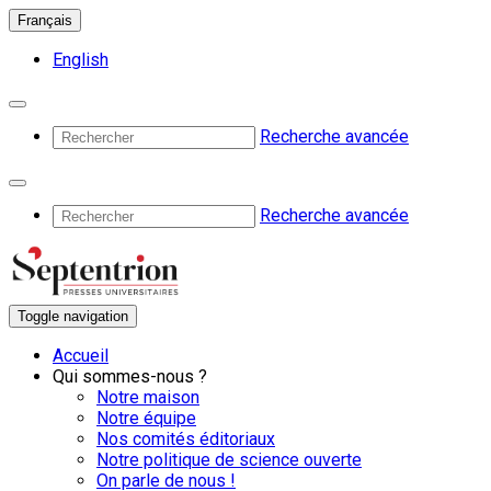
Français
English
Recherche avancée
Recherche avancée
Toggle navigation
Accueil
Qui sommes-nous ?
Notre maison
Notre équipe
Nos comités éditoriaux
Notre politique de science ouverte
On parle de nous !