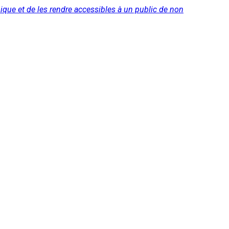
ique et de les rendre accessibles à un public de non