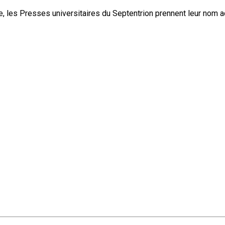
, les Presses universitaires du Septentrion prennent leur nom 