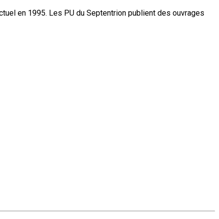
actuel en 1995. Les PU du Septentrion publient des ouvrages