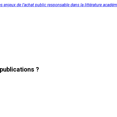
 enjeux de l’achat public responsable dans la littérature académ
publications ?