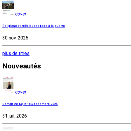
cover
Religieux et religieuses face à la guerre
30 nov. 2026
plus de titres
Nouveautés
cover
Roman 20-50, n° 80/décembre 2025
31 juil. 2026