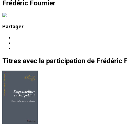
Frédéric Fournier
Partager
Titres
avec la participation de
Frédéric 