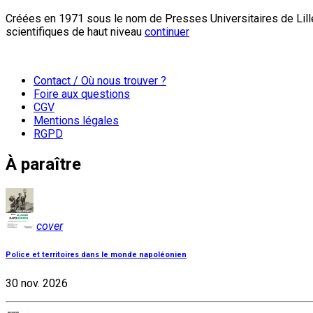
Créées en 1971 sous le nom de Presses Universitaires de Lille
scientifiques de haut niveau
continuer
Contact / Où nous trouver ?
Foire aux questions
CGV
Mentions légales
RGPD
À paraître
cover
Police et territoires dans le monde napoléonien
30 nov. 2026