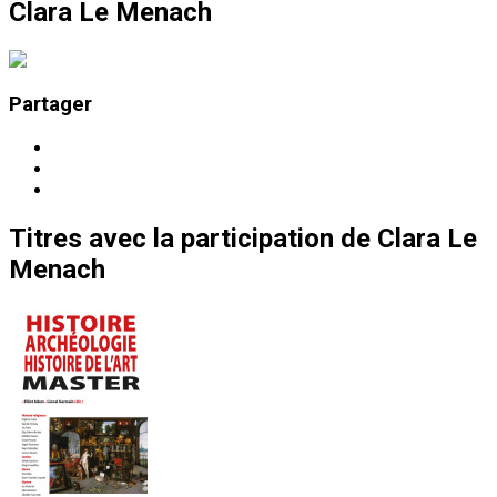
Clara Le Menach
Partager
Titres
avec la participation de
Clara Le
Menach