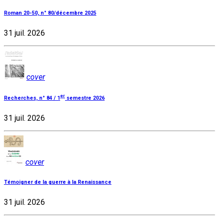
Roman 20-50, n° 80/décembre 2025
31 juil. 2026
cover
er
Recherches, n° 84 / 1
semestre 2026
31 juil. 2026
cover
Témoigner de la guerre à la Renaissance
31 juil. 2026