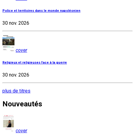
Police et territoires dans le monde napoléonien
30 nov. 2026
cover
Religieux et religieuses face à la guerre
30 nov. 2026
plus de titres
Nouveautés
cover