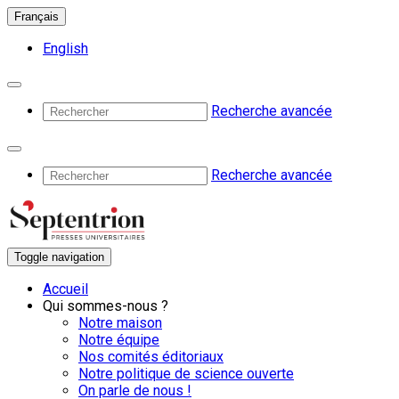
Français
English
Recherche avancée
Recherche avancée
Toggle navigation
Accueil
Qui sommes-nous ?
Notre maison
Notre équipe
Nos comités éditoriaux
Notre politique de science ouverte
On parle de nous !