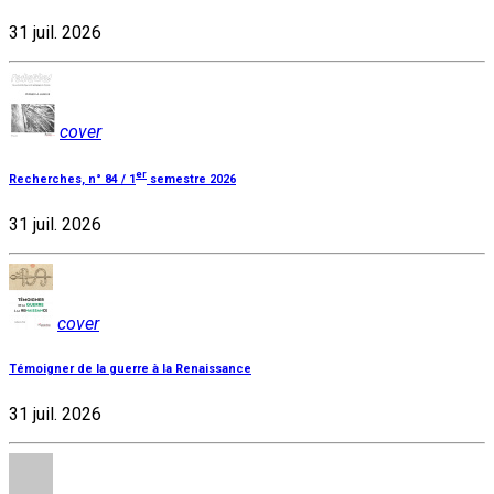
31 juil. 2026
cover
er
Recherches, n° 84 / 1
semestre 2026
31 juil. 2026
cover
Témoigner de la guerre à la Renaissance
31 juil. 2026