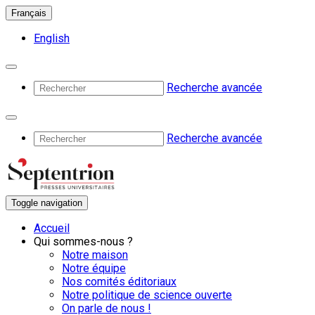
Français
English
Recherche avancée
Recherche avancée
Toggle navigation
Accueil
Qui sommes-nous ?
Notre maison
Notre équipe
Nos comités éditoriaux
Notre politique de science ouverte
On parle de nous !