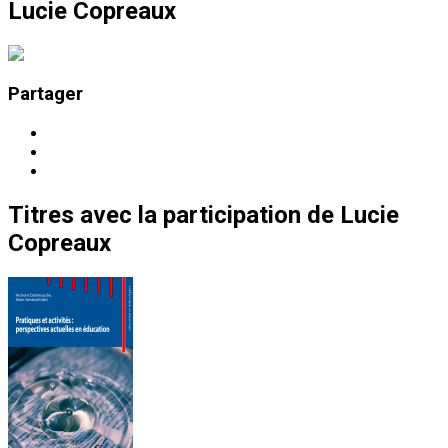
Lucie Copreaux
Partager
Titres
avec la participation de
Lucie
Copreaux