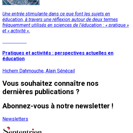
Une entrée stimulante dans ce que font les sujets en
éducation, à travers une réflexion autour de deux termes
fréquemment utilisés en sciences de l'éducation : « pratique »
et « activité ».
Lire la suite
Pratiques et activités : perspectives actuelles en
éducation
Hichem Dahmouche, Alain Sénécail
Vous souhaitez connaître nos
dernières publications ?
Abonnez-vous à notre newsletter !
Newsletters