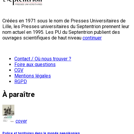
Créées en 1971 sous le nom de Presses Universitaires de
Lille, les Presses universitaires du Septentrion prennent leur
nom actuel en 1995. Les PU du Septentrion publient des
ouvrages scientifiques de haut niveau
continuer
Contact / Où nous trouver ?
Foire aux questions
CGV
Mentions légales
RGPD
À paraître
cover
Police et territoires dans le monde napoléonien