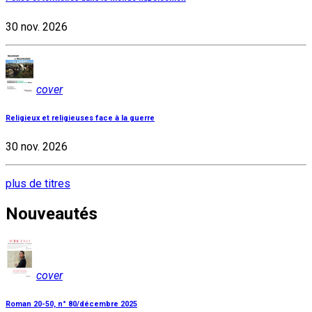
30 nov. 2026
cover
Religieux et religieuses face à la guerre
30 nov. 2026
plus de titres
Nouveautés
cover
Roman 20-50, n° 80/décembre 2025