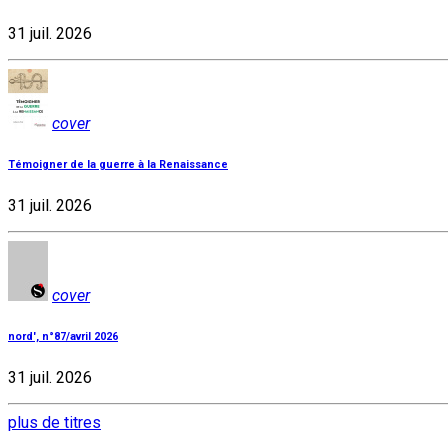
31 juil. 2026
cover
Témoigner de la guerre à la Renaissance
31 juil. 2026
cover
nord', n°87/avril 2026
31 juil. 2026
plus de titres