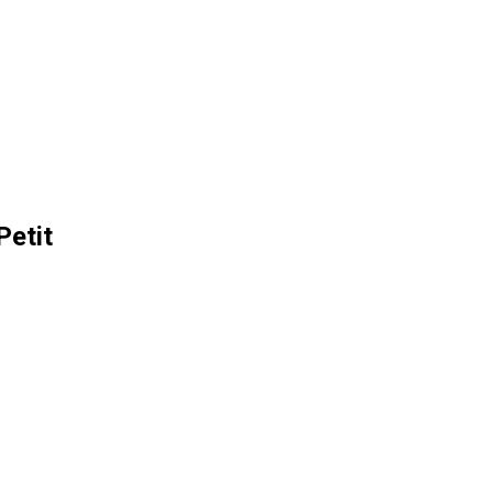
Petit