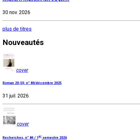
30 nov. 2026
plus de titres
Nouveautés
cover
Roman 20-50, n° 80/décembre 2025
31 juil. 2026
cover
er
Recherches, n° 84 / 1
semestre 2026