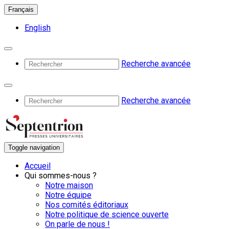
Français
English
Recherche avancée
Recherche avancée
Toggle navigation
Accueil
Qui sommes-nous ?
Notre maison
Notre équipe
Nos comités éditoriaux
Notre politique de science ouverte
On parle de nous !