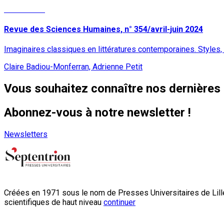
Lire la suite
Revue des Sciences Humaines, n° 354/avril-juin 2024
Imaginaires classiques en littératures contemporaines. Styles,
Claire Badiou-Monferran, Adrienne Petit
Vous souhaitez connaître nos dernières 
Abonnez-vous à notre newsletter !
Newsletters
Créées en 1971 sous le nom de Presses Universitaires de Lille
scientifiques de haut niveau
continuer