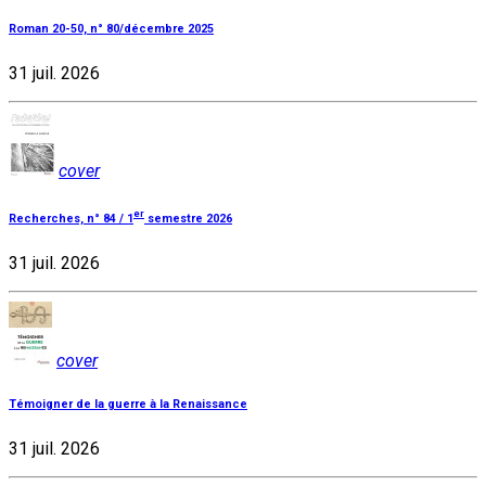
Roman 20-50, n° 80/décembre 2025
31 juil. 2026
cover
er
Recherches, n° 84 / 1
semestre 2026
31 juil. 2026
cover
Témoigner de la guerre à la Renaissance
31 juil. 2026