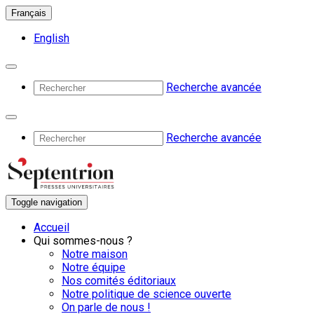
Français
English
Recherche avancée
Recherche avancée
Toggle navigation
Accueil
Qui sommes-nous ?
Notre maison
Notre équipe
Nos comités éditoriaux
Notre politique de science ouverte
On parle de nous !