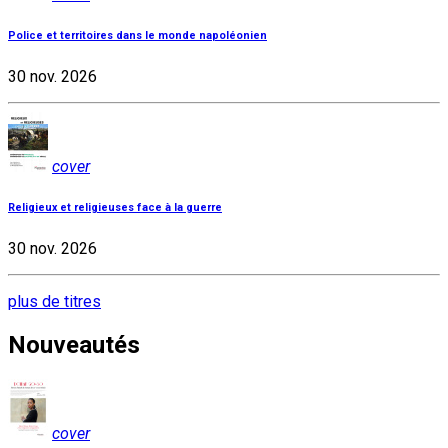
Police et territoires dans le monde napoléonien
30 nov. 2026
cover
Religieux et religieuses face à la guerre
30 nov. 2026
plus de titres
Nouveautés
cover