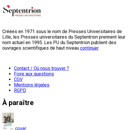
Créées en 1971 sous le nom de Presses Universitaires de
Lille, les Presses universitaires du Septentrion prennent leur
nom actuel en 1995. Les PU du Septentrion publient des
ouvrages scientifiques de haut niveau
continuer
Contact / Où nous trouver ?
Foire aux questions
CGV
Mentions légales
RGPD
À paraître
cover