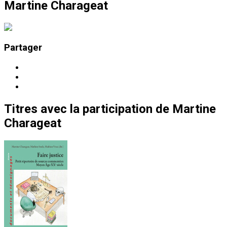
Martine Charageat
Partager
Titres
avec la participation de
Martine
Charageat