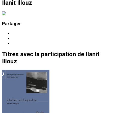
Ilanit Illouz
Partager
Titres
avec la participation de
Ilanit
Illouz