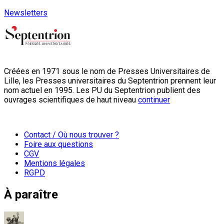
Newsletters
Créées en 1971 sous le nom de Presses Universitaires de
Lille, les Presses universitaires du Septentrion prennent leur
nom actuel en 1995. Les PU du Septentrion publient des
ouvrages scientifiques de haut niveau
continuer
Contact / Où nous trouver ?
Foire aux questions
CGV
Mentions légales
RGPD
À paraître