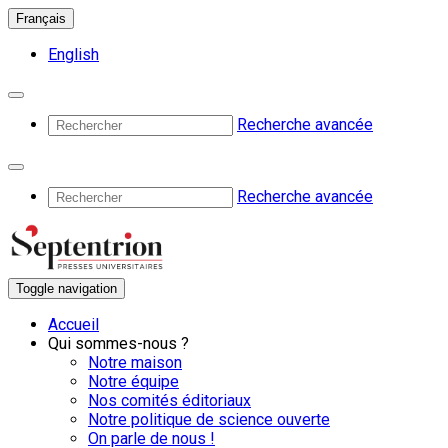
Français
English
Recherche avancée
Recherche avancée
Toggle navigation
Accueil
Qui sommes-nous ?
Notre maison
Notre équipe
Nos comités éditoriaux
Notre politique de science ouverte
On parle de nous !