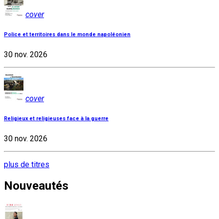
cover
Police et territoires dans le monde napoléonien
30 nov. 2026
cover
Religieux et religieuses face à la guerre
30 nov. 2026
plus de titres
Nouveautés