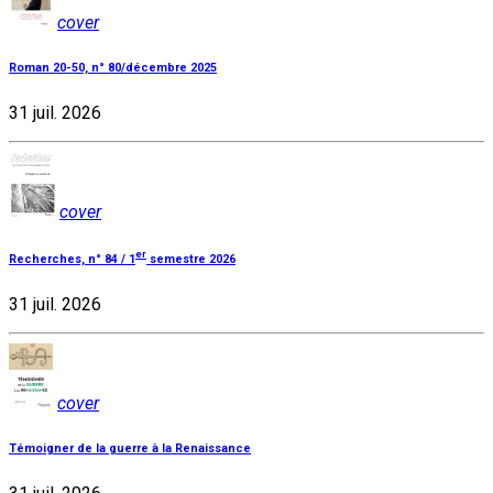
cover
Roman 20-50, n° 80/décembre 2025
31 juil. 2026
cover
er
Recherches, n° 84 / 1
semestre 2026
31 juil. 2026
cover
Témoigner de la guerre à la Renaissance