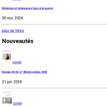
Religieux et religieuses face à la guerre
30 nov. 2026
plus de titres
Nouveautés
cover
Roman 20-50, n° 80/décembre 2025
31 juil. 2026
cover