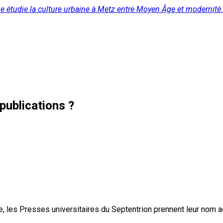
ge étudie la culture urbaine à Metz entre Moyen Âge et modernité.
publications ?
, les Presses universitaires du Septentrion prennent leur nom 