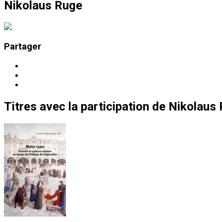
Nikolaus Ruge
Partager
Titres
avec la participation de
Nikolaus