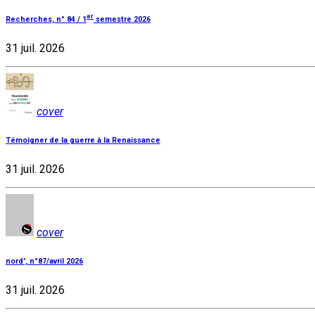
er
Recherches, n° 84 / 1
semestre 2026
31 juil. 2026
cover
Témoigner de la guerre à la Renaissance
31 juil. 2026
cover
nord', n°87/avril 2026
31 juil. 2026