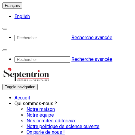
Français
English
Recherche avancée
Recherche avancée
Toggle navigation
Accueil
Qui sommes-nous ?
Notre maison
Notre équipe
Nos comités éditoriaux
Notre politique de science ouverte
On parle de nous !