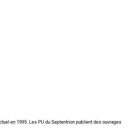
actuel en 1995. Les PU du Septentrion publient des ouvrages