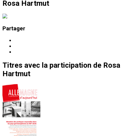
Rosa Hartmut
Partager
Titres
avec la participation de
Rosa
Hartmut