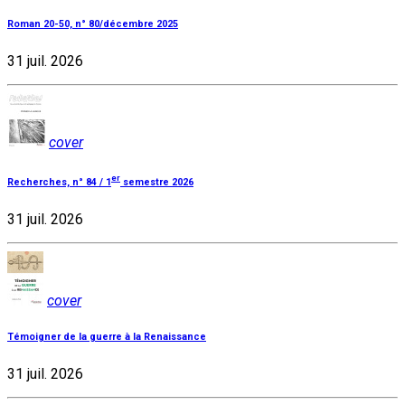
Roman 20-50, n° 80/décembre 2025
31 juil. 2026
cover
er
Recherches, n° 84 / 1
semestre 2026
31 juil. 2026
cover
Témoigner de la guerre à la Renaissance
31 juil. 2026