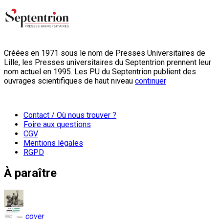
Créées en 1971 sous le nom de Presses Universitaires de
Lille, les Presses universitaires du Septentrion prennent leur
nom actuel en 1995. Les PU du Septentrion publient des
ouvrages scientifiques de haut niveau
continuer
Contact / Où nous trouver ?
Foire aux questions
CGV
Mentions légales
RGPD
À paraître
cover