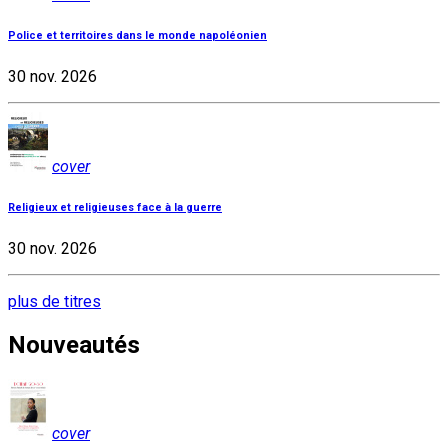
Police et territoires dans le monde napoléonien
30 nov. 2026
cover
Religieux et religieuses face à la guerre
30 nov. 2026
plus de titres
Nouveautés
cover