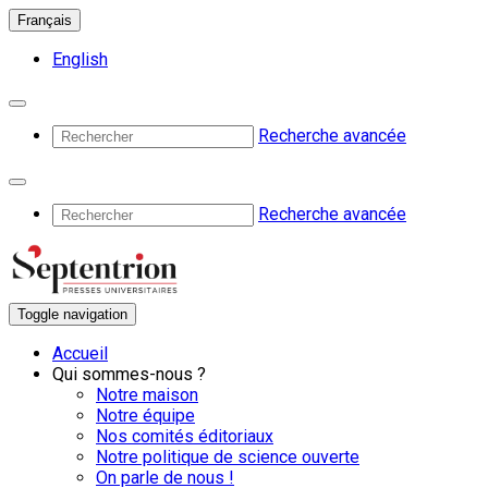
Français
English
Recherche avancée
Recherche avancée
Toggle navigation
Accueil
Qui sommes-nous ?
Notre maison
Notre équipe
Nos comités éditoriaux
Notre politique de science ouverte
On parle de nous !