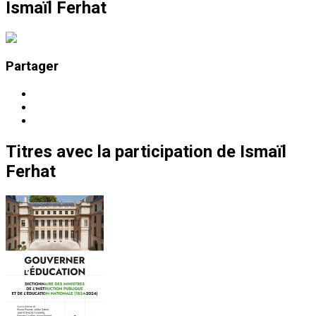
Ismaïl Ferhat
Partager
Titres
avec la participation de
Ismaïl
Ferhat