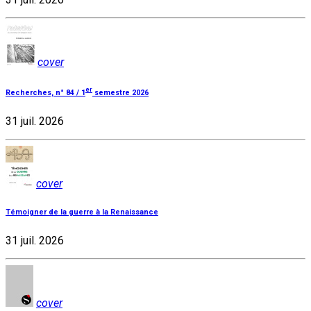
cover
er
Recherches, n° 84 / 1
semestre 2026
31 juil. 2026
cover
Témoigner de la guerre à la Renaissance
31 juil. 2026
cover