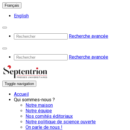
Français
English
Recherche avancée
Recherche avancée
Toggle navigation
Accueil
Qui sommes-nous ?
Notre maison
Notre équipe
Nos comités éditoriaux
Notre politique de science ouverte
On parle de nous !