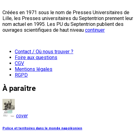
Créées en 1971 sous le nom de Presses Universitaires de
Lille, les Presses universitaires du Septentrion prennent leur
nom actuel en 1995. Les PU du Septentrion publient des
ouvrages scientifiques de haut niveau
continuer
Contact / Où nous trouver ?
Foire aux questions
CGV
Mentions légales
RGPD
À paraître
cover
Police et territoires dans le monde napoléonien