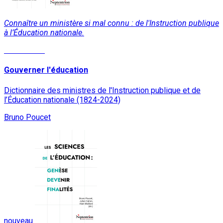
Connaître un ministère si mal connu : de l'Instruction publique
à l’Éducation nationale.
Lire la suite
Gouverner l'éducation
Dictionnaire des ministres de l'Instruction publique et de
l’Éducation nationale (1824-2024)
Bruno Poucet
nouveau