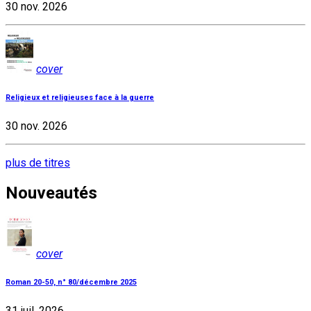
30 nov. 2026
cover
Religieux et religieuses face à la guerre
30 nov. 2026
plus de titres
Nouveautés
cover
Roman 20-50, n° 80/décembre 2025
31 juil. 2026