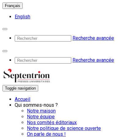
Français
English
Recherche avancée
Recherche avancée
Toggle navigation
Accueil
Qui sommes-nous ?
Notre maison
Notre équipe
Nos comités éditoriaux
Notre politique de science ouverte
On parle de nous !