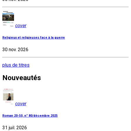
cover
Religieux et religieuses face à la guerre
30 nov. 2026
plus de titres
Nouveautés
cover
Roman 20-50, n° 80/décembre 2025
31 juil. 2026