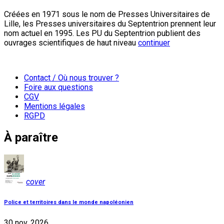
Créées en 1971 sous le nom de Presses Universitaires de
Lille, les Presses universitaires du Septentrion prennent leur
nom actuel en 1995. Les PU du Septentrion publient des
ouvrages scientifiques de haut niveau
continuer
Contact / Où nous trouver ?
Foire aux questions
CGV
Mentions légales
RGPD
À paraître
cover
Police et territoires dans le monde napoléonien
30 nov. 2026