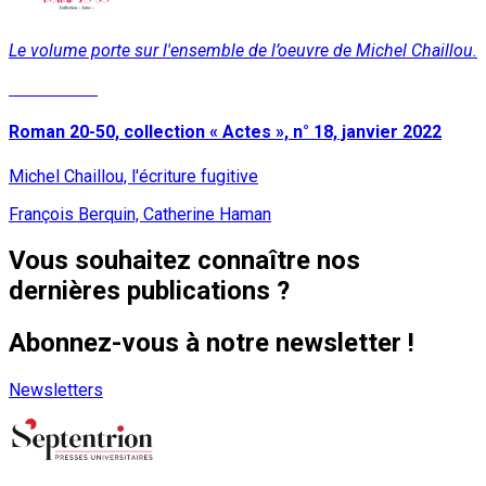
Le volume porte sur l'ensemble de l’oeuvre de Michel Chaillou.
Lire la suite
Roman 20-50, collection « Actes », n° 18, janvier 2022
Michel Chaillou, l'écriture fugitive
François Berquin, Catherine Haman
Vous souhaitez connaître nos
dernières publications ?
Abonnez-vous à notre newsletter !
Newsletters