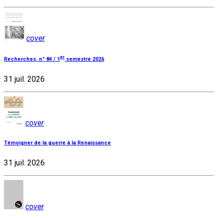
cover
er
Recherches, n° 84 / 1
semestre 2026
31 juil. 2026
cover
Témoigner de la guerre à la Renaissance
31 juil. 2026
cover