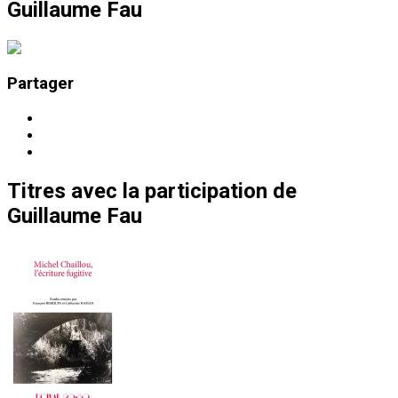
Guillaume Fau
Partager
Titres
avec la participation de
Guillaume Fau