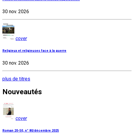
30 nov. 2026
cover
Religieux et religieuses face à la guerre
30 nov. 2026
plus de titres
Nouveautés
cover
Roman 20-50, n° 80/décembre 2025