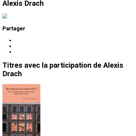
Alexis Drach
Partager
Titres
avec la participation de
Alexis
Drach