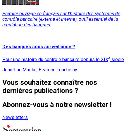
Premier ouvrage en français sur l'histoire des systèmes de
contrôle bancaire (externe et interne), outil essentiel de la
régulation des banques.
Lire la suite
Des banques sous surveillance ?
e
Pour une histoire du contrôle bancaire depuis le XIX
siècle
Jean-Luc Mastin, Béatrice Touchelay
Vous souhaitez connaître nos
dernières publications ?
Abonnez-vous à notre newsletter !
Newsletters