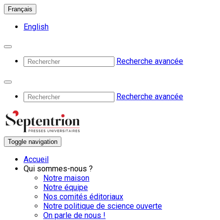
Français
English
Recherche avancée
Recherche avancée
Toggle navigation
Accueil
Qui sommes-nous ?
Notre maison
Notre équipe
Nos comités éditoriaux
Notre politique de science ouverte
On parle de nous !