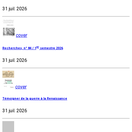
31 juil. 2026
cover
er
Recherches, n° 84 / 1
semestre 2026
31 juil. 2026
cover
Témoigner de la guerre à la Renaissance
31 juil. 2026