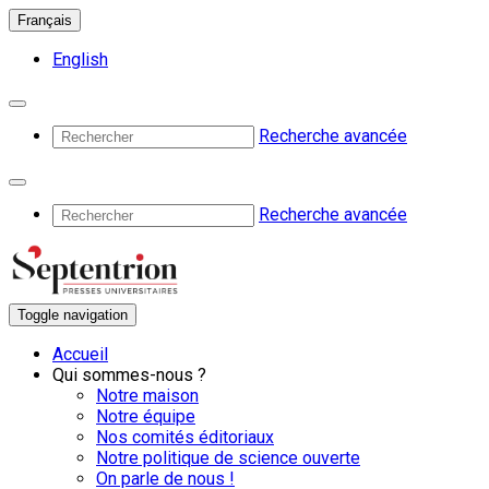
Français
English
Recherche avancée
Recherche avancée
Toggle navigation
Accueil
Qui sommes-nous ?
Notre maison
Notre équipe
Nos comités éditoriaux
Notre politique de science ouverte
On parle de nous !