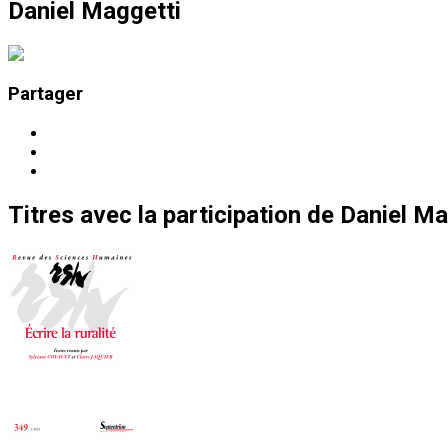
Daniel Maggetti
Partager
Titres
avec la participation de
Daniel Ma