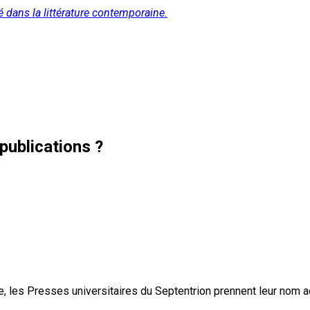
é dans la littérature contemporaine.
publications ?
, les Presses universitaires du Septentrion prennent leur nom 