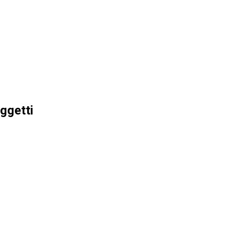
ggetti