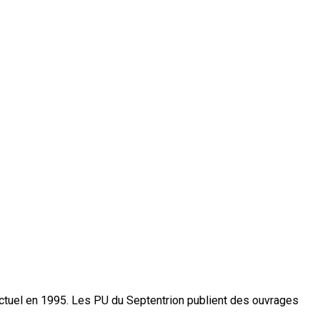
actuel en 1995. Les PU du Septentrion publient des ouvrages