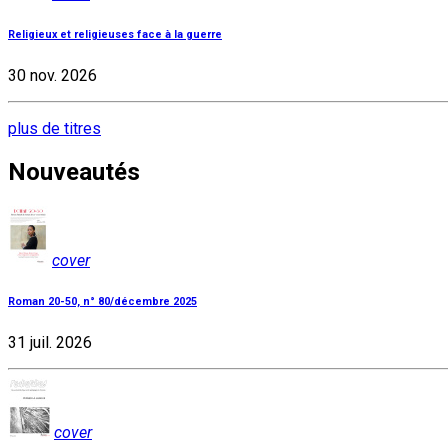
Religieux et religieuses face à la guerre
30 nov. 2026
plus de titres
Nouveautés
cover
Roman 20-50, n° 80/décembre 2025
31 juil. 2026
cover