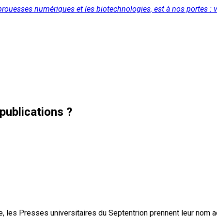
 prouesses numériques et les biotechnologies, est à nos portes
publications ?
, les Presses universitaires du Septentrion prennent leur nom 