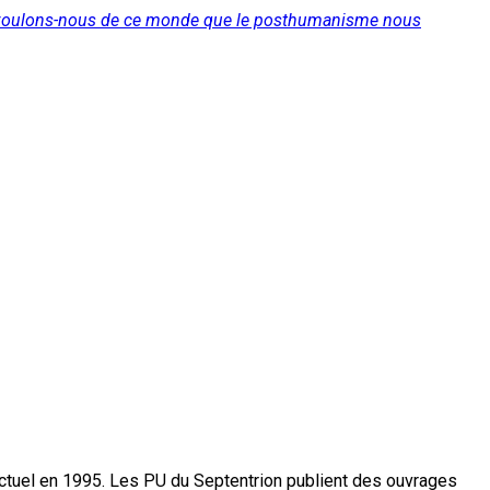
 : voulons-nous de ce monde que le posthumanisme nous
actuel en 1995. Les PU du Septentrion publient des ouvrages