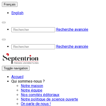
Français
English
Recherche avancée
Recherche avancée
Toggle navigation
Accueil
Qui sommes-nous ?
Notre maison
Notre équipe
Nos comités éditoriaux
Notre politique de science ouverte
On parle de nous !