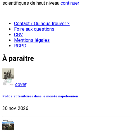
scientifiques de haut niveau
continuer
Contact / Où nous trouver ?
Foire aux questions
CGV
Mentions légales
RGPD
À paraître
cover
Police et territoires dans le monde napoléonien
30 nov. 2026