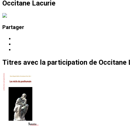
Occitane Lacurie
Partager
Titres
avec la participation de
Occitane 