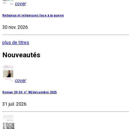
cover
Religieux et religieuses face à la guerre
30 nov. 2026
plus de titres
Nouveautés
cover
Roman 20-50, n° 80/décembre 2025
31 juil. 2026