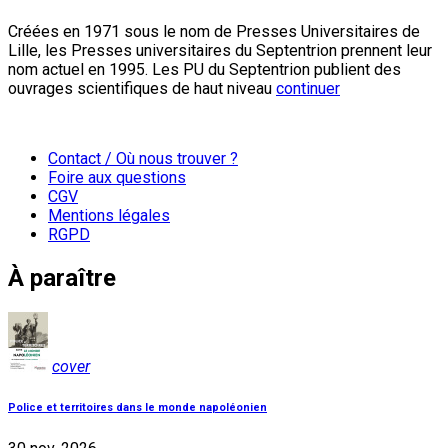
Créées en 1971 sous le nom de Presses Universitaires de
Lille, les Presses universitaires du Septentrion prennent leur
nom actuel en 1995. Les PU du Septentrion publient des
ouvrages scientifiques de haut niveau
continuer
Contact / Où nous trouver ?
Foire aux questions
CGV
Mentions légales
RGPD
À paraître
cover
Police et territoires dans le monde napoléonien