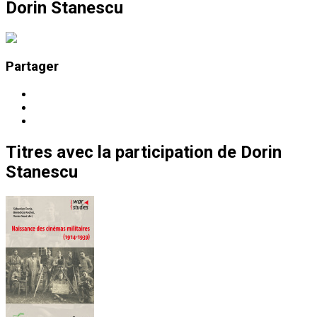
Dorin Stanescu
Partager
Titres
avec la participation de
Dorin
Stanescu