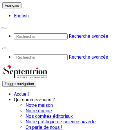
Français
English
Recherche avancée
Recherche avancée
Toggle navigation
Accueil
Qui sommes-nous ?
Notre maison
Notre équipe
Nos comités éditoriaux
Notre politique de science ouverte
On parle de nous !