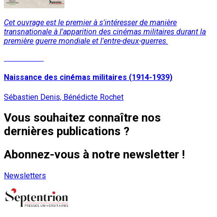
Cet ouvrage est le premier à s'intéresser de manière
transnationale à l'apparition des cinémas militaires durant la
première guerre mondiale et l'entre-deux-guerres.
Lire la suite
Naissance des cinémas militaires (1914-1939)
Sébastien Denis, Bénédicte Rochet
Vous souhaitez connaître nos
dernières publications ?
Abonnez-vous à notre newsletter !
Newsletters