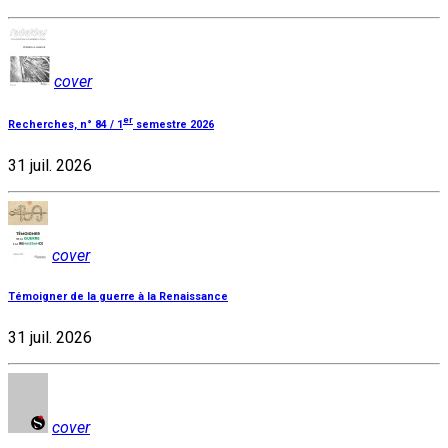
cover
er
Recherches, n° 84 / 1
semestre 2026
31 juil. 2026
cover
Témoigner de la guerre à la Renaissance
31 juil. 2026
cover