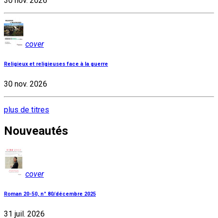
30 nov. 2026
cover
Religieux et religieuses face à la guerre
30 nov. 2026
plus de titres
Nouveautés
cover
Roman 20-50, n° 80/décembre 2025
31 juil. 2026