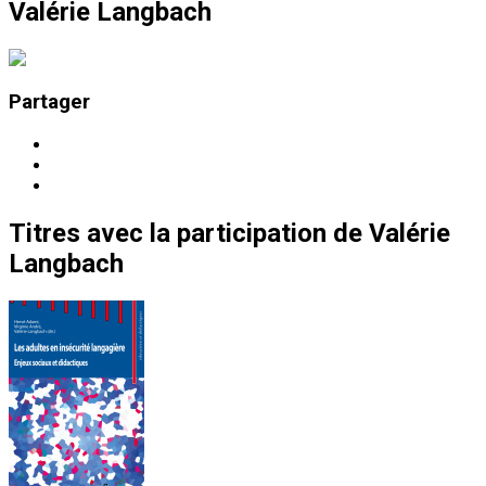
Valérie Langbach
Partager
Titres
avec la participation de
Valérie
Langbach