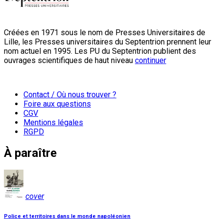
Créées en 1971 sous le nom de Presses Universitaires de
Lille, les Presses universitaires du Septentrion prennent leur
nom actuel en 1995. Les PU du Septentrion publient des
ouvrages scientifiques de haut niveau
continuer
Contact / Où nous trouver ?
Foire aux questions
CGV
Mentions légales
RGPD
À paraître
cover
Police et territoires dans le monde napoléonien