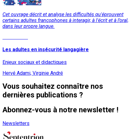
Cet ouvrage décrit et analyse les difficultés qu'éprouvent
certains adultes francophones à interagir, à l'écrit et à l’oral,
dans leur propre langue.
Lire la suite
Les adultes en insécurité langagière
Enjeux sociaux et didactiques
Hervé Adami, Virginie André
Vous souhaitez connaître nos
dernières publications ?
Abonnez-vous à notre newsletter !
Newsletters