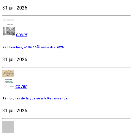
31 juil. 2026
cover
er
Recherches, n° 84 / 1
semestre 2026
31 juil. 2026
cover
Témoigner de la guerre à la Renaissance
31 juil. 2026