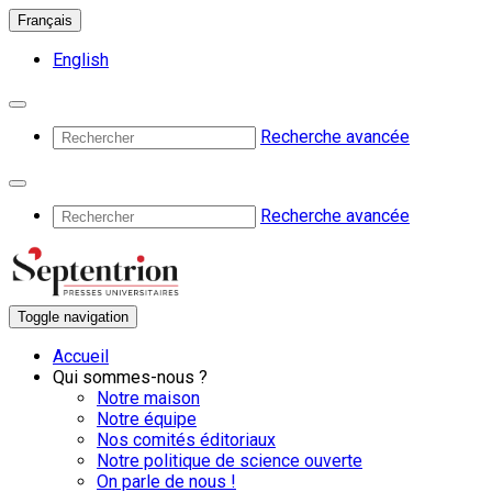
Français
English
Recherche avancée
Recherche avancée
Toggle navigation
Accueil
Qui sommes-nous ?
Notre maison
Notre équipe
Nos comités éditoriaux
Notre politique de science ouverte
On parle de nous !