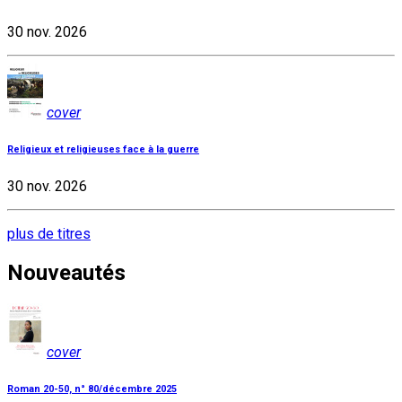
30 nov. 2026
cover
Religieux et religieuses face à la guerre
30 nov. 2026
plus de titres
Nouveautés
cover
Roman 20-50, n° 80/décembre 2025